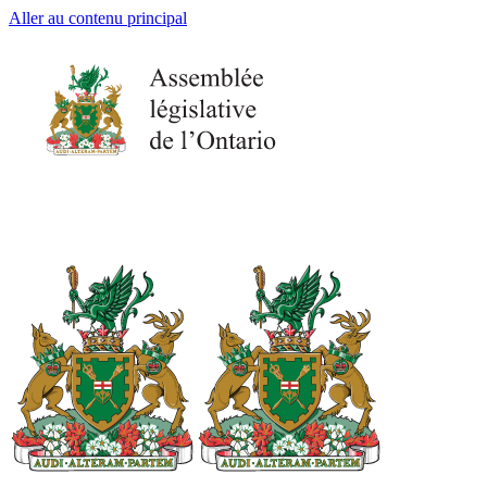
Aller au contenu principal