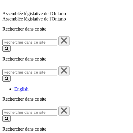
Assemblée législative de l'Ontario
Assemblée législative de l'Ontario
Rechercher dans ce site
Rechercher
dans
ce
site
Rechercher dans ce site
Rechercher
dans
ce
site
English
Rechercher dans ce site
Rechercher
dans
ce
site
Rechercher dans ce site