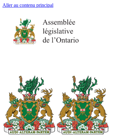
Aller au contenu principal