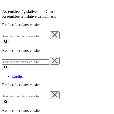
Assemblée législative de l'Ontario
Assemblée législative de l'Ontario
Rechercher dans ce site
Rechercher
dans
ce
site
Rechercher dans ce site
Rechercher
dans
ce
site
English
Rechercher dans ce site
Rechercher
dans
ce
site
Rechercher dans ce site