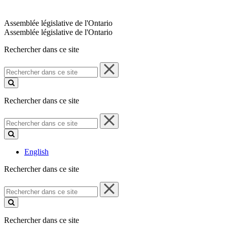
Assemblée législative de l'Ontario
Assemblée législative de l'Ontario
Rechercher dans ce site
Rechercher
dans
ce
site
Rechercher dans ce site
Rechercher
dans
ce
site
English
Rechercher dans ce site
Rechercher
dans
ce
site
Rechercher dans ce site