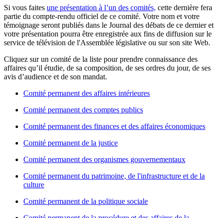
Si vous faites
une présentation à l’un des comités,
cette dernière fera
partie du compte-rendu officiel de ce comité. Votre nom et votre
témoignage seront publiés dans le Journal des débats de ce dernier et
votre présentation pourra être enregistrée aux fins de diffusion sur le
service de télévision de l'Assemblée législative ou sur son site Web.
Cliquez sur un comité de la liste pour prendre connaissance des
affaires qu’il étudie, de sa composition, de ses ordres du jour, de ses
avis d’audience et de son mandat.
Comité permanent des affaires intérieures
Comité permanent des comptes publics
Comité permanent des finances et des affaires économiques
Comité permanent de la justice
Comité permanent des organismes gouvernementaux
Comité permanent du patrimoine, de l'infrastructure et de la
culture
Comité permanent de la politique sociale
Comité permanent de la procédure et des affaires de la