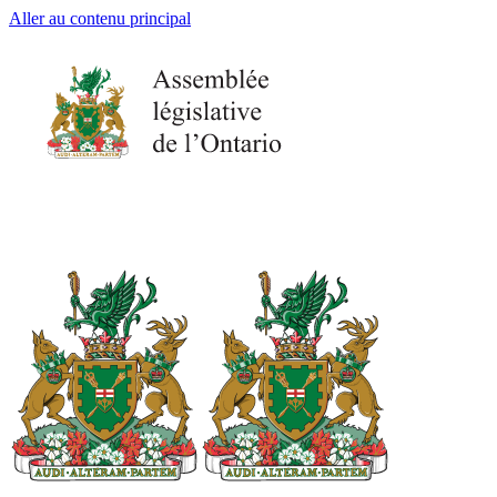
Aller au contenu principal