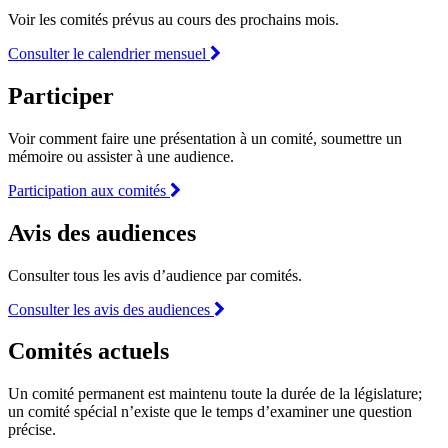
Voir les comités prévus au cours des prochains mois.
Consulter le calendrier mensuel
Participer
Voir comment faire une présentation à un comité, soumettre un
mémoire ou assister à une audience.
Participation aux comités
Avis des audiences
Consulter tous les avis d’audience par comités.
Consulter les avis des audiences
Comités actuels
Un comité permanent est maintenu toute la durée de la législature;
un comité spécial n’existe que le temps d’examiner une question
précise.