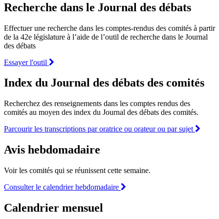
Recherche dans le Journal des débats
Effectuer une recherche dans les comptes-rendus des comités à partir
de la 42e législature à l’aide de l’outil de recherche dans le Journal
des débats
Essayer l'outil
Index du Journal des débats des comités
Recherchez des renseignements dans les comptes rendus des
comités au moyen des index du Journal des débats des comités.
Parcourir les transcriptions par oratrice ou orateur ou par sujet
Avis hebdomadaire
Voir les comités qui se réunissent cette semaine.
Consulter le calendrier hebdomadaire
Calendrier mensuel