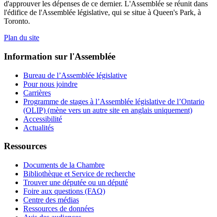
d'approuver les dépenses de ce dernier. L'Assemblée se réunit dans
l'édifice de l'Assemblée législative, qui se situe à Queen's Park, à
Toronto.
Plan du site
Information sur l'Assemblée
Bureau de l’Assemblée législative
Pour nous joindre
Carrières
Programme de stages à l’Assemblée législative de l’Ontario
(OLIP) (mène vers un autre site en anglais uniquement)
Accessibilité
Actualités
Ressources
Documents de la Chambre
Bibliothèque et Service de recherche
Trouver une députée ou un député
Foire aux questions (FAQ)
Centre des médias
Ressources de données