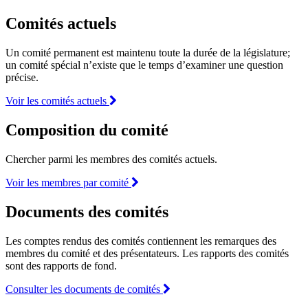
Comités actuels
Un comité permanent est maintenu toute la durée de la législature;
un comité spécial n’existe que le temps d’examiner une question
précise.
Voir les comités actuels
Composition du comité
Chercher parmi les membres des comités actuels.
Voir les membres par comité
Documents des comités
Les comptes rendus des comités contiennent les remarques des
membres du comité et des présentateurs. Les rapports des comités
sont des rapports de fond.
Consulter les documents de comités