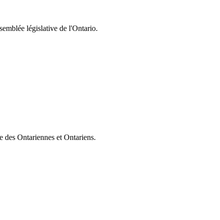
semblée législative de l'Ontario.
ie des Ontariennes et Ontariens.