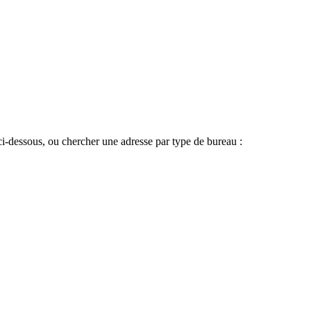
s ci-dessous, ou chercher une adresse par type de bureau :