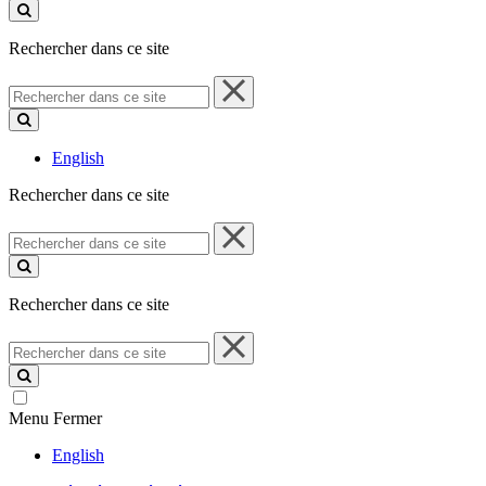
ce
site
Rechercher dans ce site
Rechercher
dans
ce
site
English
Rechercher dans ce site
Rechercher
dans
ce
site
Rechercher dans ce site
Rechercher
dans
ce
site
Menu
Fermer
English