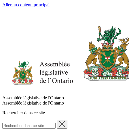
Aller au contenu principal
Assemblée législative de l'Ontario
Assemblée législative de l'Ontario
Rechercher dans ce site
Rechercher
dans