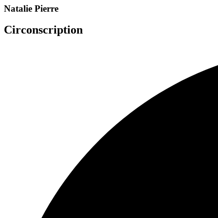
Natalie Pierre
Circonscription