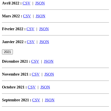
Avril 2022 :
CSV
|
JSON
Mars 2022 :
CSV
|
JSON
Février 2022 :
CSV
|
JSON
Janvier 2022 :
CSV
|
JSON
2021
Décembre 2021 :
CSV
|
JSON
Novembre 2021 :
CSV
|
JSON
Octobre 2021 :
CSV
|
JSON
Septembre 2021 :
CSV
|
JSON