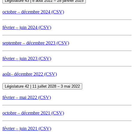
Législature 43 | 8 août 2022 – 28 janvier 2025
octobre – décembre 2024 (CSV)
février – juin 2024 (CSV)
septembre – décembre 2023 (CSV)
février – juin 2023 (CSV)
août– décembre 2022 (CSV)
Législature 42 | 11 juillet 2028 – 3 mai 2022
février – mai 2022 (CSV)
octobre – décembre 2021 (CSV)
février – juin 2021 (CSV)