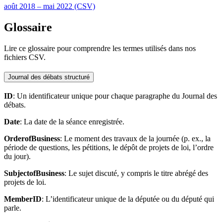
août 2018 – mai 2022 (CSV)
Glossaire
Lire ce glossaire pour comprendre les termes utilisés dans nos
fichiers CSV.
Journal des débats structuré
ID
: Un identificateur unique pour chaque paragraphe du Journal des
débats.
Date
: La date de la séance enregistrée.
OrderofBusiness
: Le moment des travaux de la journée (p. ex., la
période de questions, les pétitions, le dépôt de projets de loi, l’ordre
du jour).
SubjectofBusiness
: Le sujet discuté, y compris le titre abrégé des
projets de loi.
MemberID
: L’identificateur unique de la députée ou du député qui
parle.