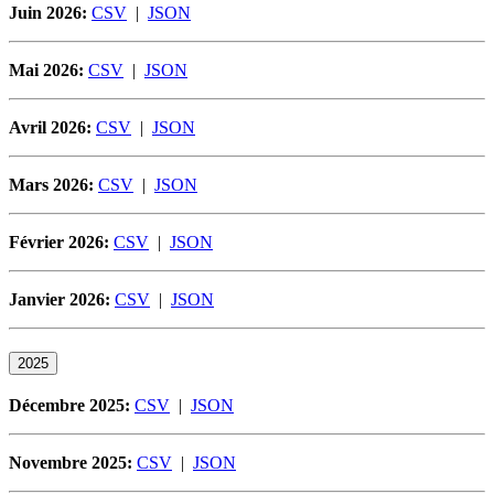
Juin 2026:
CSV
|
JSON
Mai 2026:
CSV
|
JSON
Avril 2026:
CSV
|
JSON
Mars 2026:
CSV
|
JSON
Février 2026:
CSV
|
JSON
Janvier 2026:
CSV
|
JSON
2025
Décembre 2025:
CSV
|
JSON
Novembre 2025:
CSV
|
JSON