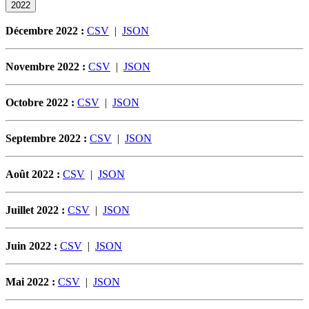
2022
Décembre 2022 :
CSV
|
JSON
Novembre 2022 :
CSV
|
JSON
Octobre 2022 :
CSV
|
JSON
Septembre 2022 :
CSV
|
JSON
Août 2022 :
CSV
|
JSON
Juillet 2022 :
CSV
|
JSON
Juin 2022 :
CSV
|
JSON
Mai 2022 :
CSV
|
JSON