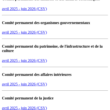
avril 2025 - juin 2026 (CSV)
Comité permanent des organismes gouvernementaux
avril 2025 - juin 2026 (CSV)
Comité permanent du patrimoine, de l'infrastructure et de la
culture
avril 2025 - juin 2026 (CSV)
Comité permanent des affaires intérieures
avril 2025 - juin 2026 (CSV)
Comité permanent de la justice
avril 2025 - juin 2026 (CSV)