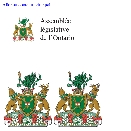
Aller au contenu principal