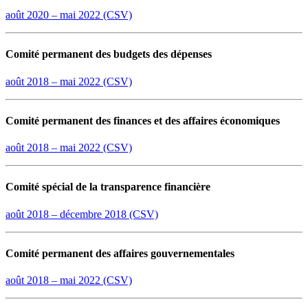
août 2020 – mai 2022 (CSV)
Comité permanent des budgets des dépenses
août 2018 – mai 2022 (CSV)
Comité permanent des finances et des affaires économiques
août 2018 – mai 2022 (CSV)
Comité spécial de la transparence financière
août 2018 – décembre 2018 (CSV)
Comité permanent des affaires gouvernementales
août 2018 – mai 2022 (CSV)