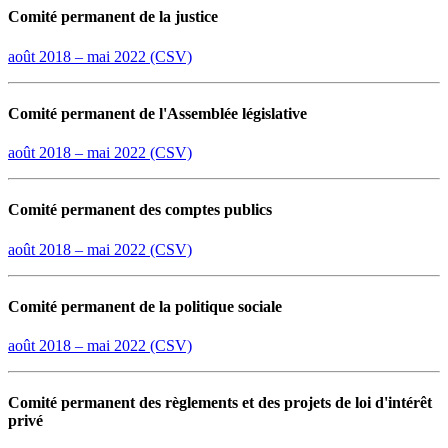
Comité permanent de la justice
août 2018 – mai 2022 (CSV)
Comité permanent de l'Assemblée législative
août 2018 – mai 2022 (CSV)
Comité permanent des comptes publics
août 2018 – mai 2022 (CSV)
Comité permanent de la politique sociale
août 2018 – mai 2022 (CSV)
Comité permanent des règlements et des projets de loi d'intérêt
privé