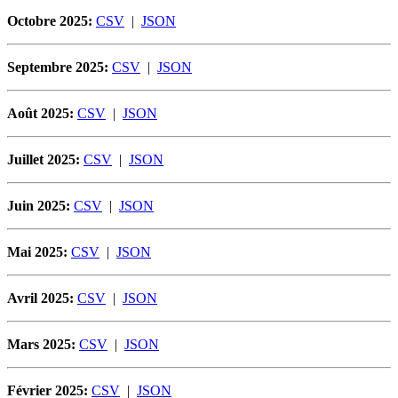
Octobre 2025:
CSV
|
JSON
Septembre 2025:
CSV
|
JSON
Août 2025:
CSV
|
JSON
Juillet 2025:
CSV
|
JSON
Juin 2025:
CSV
|
JSON
Mai 2025:
CSV
|
JSON
Avril 2025:
CSV
|
JSON
Mars 2025:
CSV
|
JSON
Février 2025:
CSV
|
JSON