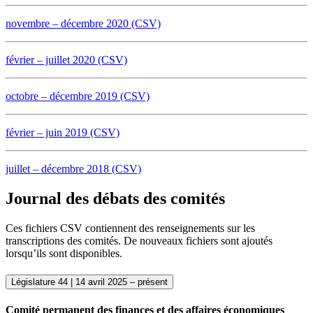
novembre – décembre 2020 (CSV)
février – juillet 2020 (CSV)
octobre – décembre 2019 (CSV)
février – juin 2019 (CSV)
juillet – décembre 2018 (CSV)
Journal des débats des comités
Ces fichiers CSV contiennent des renseignements sur les
transcriptions des comités. De nouveaux fichiers sont ajoutés
lorsqu’ils sont disponibles.
Législature 44 | 14 avril 2025 – présent
Comité permanent des finances et des affaires économiques