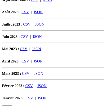
Août 2023 :
CSV
|
JSON
Juillet 2023 :
CSV
|
JSON
Juin 2023 :
CSV
|
JSON
Mai 2023 :
CSV
|
JSON
Avril 2023 :
CSV
|
JSON
Mars 2023 :
CSV
|
JSON
Février 2023 :
CSV
|
JSON
Janvier 2023 :
CSV
|
JSON