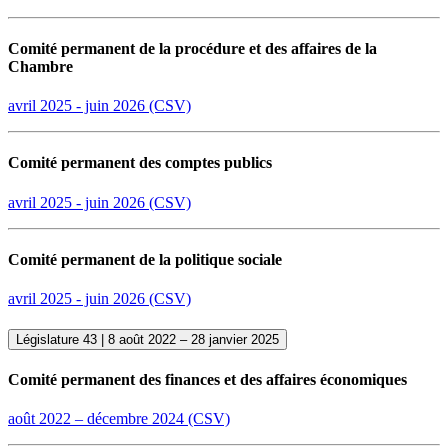
Comité permanent de la procédure et des affaires de la
Chambre
avril 2025 - juin 2026 (CSV)
Comité permanent des comptes publics
avril 2025 - juin 2026 (CSV)
Comité permanent de la politique sociale
avril 2025 - juin 2026 (CSV)
Législature 43 | 8 août 2022 – 28 janvier 2025
Comité permanent des finances et des affaires économiques
août 2022 –
décembre
2024 (CSV)