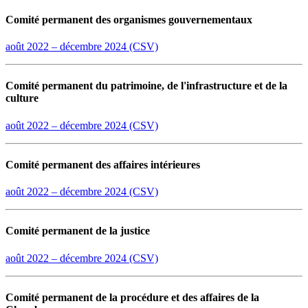
Comité permanent des organismes gouvernementaux
août 2022 –
décembre
2024 (CSV)
Comité permanent du patrimoine, de l'infrastructure et de la
culture
août 2022 –
décembre
2024 (CSV)
Comité permanent des affaires intérieures
août 2022 –
décembre
2024 (CSV)
Comité permanent de la justice
août 2022 –
décembre
2024 (CSV)
Comité permanent de la procédure et des affaires de la