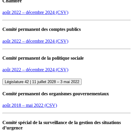
Chambre
août 2022 –
décembre
2024 (CSV)
Comité permanent des comptes publics
août 2022 –
décembre
2024 (CSV)
Comité permanent de la politique sociale
août 2022 –
décembre
2024 (CSV)
Législature 42 | 11 juillet 2028 – 3 mai 2022
Comité permanent des organismes gouvernementaux
août 2018 – mai 2022 (CSV)
Comité spécial de la surveillance de la gestion des situations
d’urgence