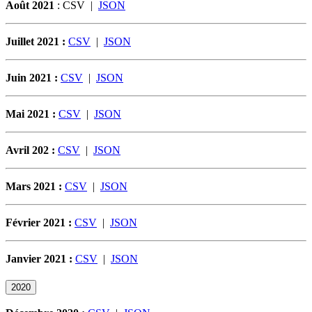
Août 2021
: CSV |
JSON
Juillet 2021 :
CSV
|
JSON
Juin 2021 :
CSV
|
JSON
Mai 2021 :
CSV
|
JSON
Avril 202 :
CSV
|
JSON
Mars 2021 :
CSV
|
JSON
Février 2021 :
CSV
|
JSON
Janvier 2021 :
CSV
|
JSON
2020