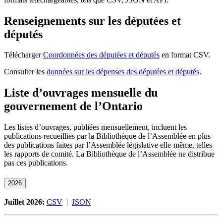
Renseignements sur les députées et
députés
Télécharger
Coordonnées des députées et députés
en format CSV.
Consulter les
données sur les dépenses des députées et députés
.
Liste d’ouvrages mensuelle du
gouvernement de l’Ontario
Les listes d’ouvrages, publiées mensuellement, incluent les
publications recueillies par la Bibliothèque de l’Assemblée en plus
des publications faites par l’Assemblée législative elle-même, telles
les rapports de comité. La Bibliothèque de l’Assemblée ne distribue
pas ces publications.
2026
Juillet 2026:
CSV
|
JSON