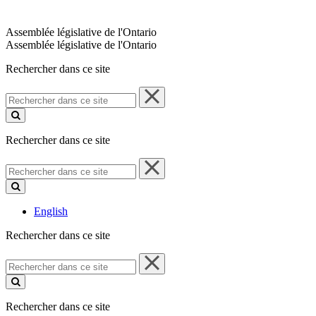
Assemblée législative de l'Ontario
Assemblée législative de l'Ontario
Rechercher dans ce site
Rechercher
dans
ce
site
Rechercher dans ce site
Rechercher
dans
ce
site
English
Rechercher dans ce site
Rechercher
dans
ce
site
Rechercher dans ce site