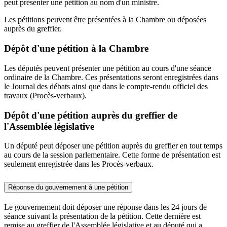
peut présenter une pétition au nom d'un ministre.
Les pétitions peuvent être présentées à la Chambre ou déposées
auprès du greffier.
Dépôt d'une pétition à la Chambre
Les députés peuvent présenter une pétition au cours d'une séance
ordinaire de la Chambre. Ces présentations seront enregistrées dans
le Journal des débats ainsi que dans le compte-rendu officiel des
travaux (Procès-verbaux).
Dépôt d'une pétition auprès du greffier de
l'Assemblée législative
Un député peut déposer une pétition auprès du greffier en tout temps
au cours de la session parlementaire. Cette forme de présentation est
seulement enregistrée dans les Procès-verbaux.
Réponse du gouvernement à une pétition
Le gouvernement doit déposer une réponse dans les 24 jours de
séance suivant la présentation de la pétition. Cette dernière est
remise au greffier de l'Assemblée législative et au député qui a