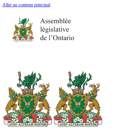
Aller au contenu principal