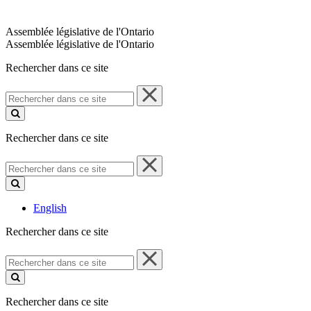
Assemblée législative de l'Ontario
Assemblée législative de l'Ontario
Rechercher dans ce site
Rechercher
dans
ce
site
Rechercher dans ce site
Rechercher
dans
ce
site
English
Rechercher dans ce site
Rechercher
dans
ce
site
Rechercher dans ce site