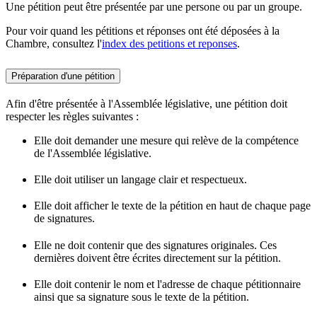
Une pétition peut être présentée par une persone ou par un groupe.
Pour voir quand les pétitions et réponses ont été déposées à la
Chambre, consultez l'
index des petitions et reponses
.
Préparation d'une pétition
Afin d'être présentée à l'Assemblée législative, une pétition doit
respecter les règles suivantes :
Elle doit demander une mesure qui relève de la compétence
de l'Assemblée législative.
Elle doit utiliser un langage clair et respectueux.
Elle doit afficher le texte de la pétition en haut de chaque page
de signatures.
Elle ne doit contenir que des signatures originales. Ces
dernières doivent être écrites directement sur la pétition.
Elle doit contenir le nom et l'adresse de chaque pétitionnaire
ainsi que sa signature sous le texte de la pétition.