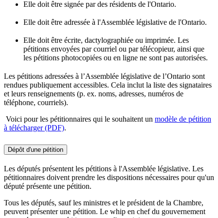
Elle doit être signée par des résidents de l'Ontario.
Elle doit être adressée à l'Assemblée législative de l'Ontario.
Elle doit être écrite, dactylographiée ou imprimée. Les
pétitions envoyées par courriel ou par télécopieur, ainsi que
les pétitions photocopiées ou en ligne ne sont pas autorisées.
Les pétitions adressées à l’Assemblée législative de l’Ontario sont
rendues publiquement accessibles. Cela inclut la liste des signataires
et leurs renseignements (p. ex. noms, adresses, numéros de
téléphone, courriels).
Voici pour les pétitionnaires qui le souhaitent un
modèle de pétition
à télécharger (PDF)
.
Dépôt d'une pétition
Les députés présentent les pétitions à l'Assemblée législative. Les
pétitionnaires doivent prendre les dispositions nécessaires pour qu'un
député présente une pétition.
Tous les députés, sauf les ministres et le président de la Chambre,
peuvent présenter une pétition. Le whip en chef du gouvernement