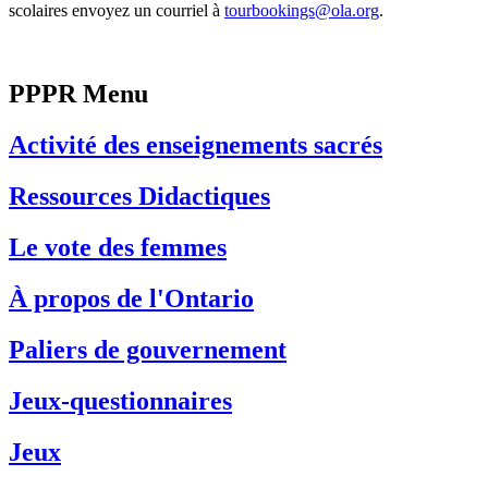
scolaires envoyez un courriel à
tourbookings@ola.org
.
PPPR Menu
Activité des enseignements sacrés
Ressources Didactiques
Le vote des femmes
À propos de l'Ontario
Paliers de gouvernement
Jeux-questionnaires
Jeux