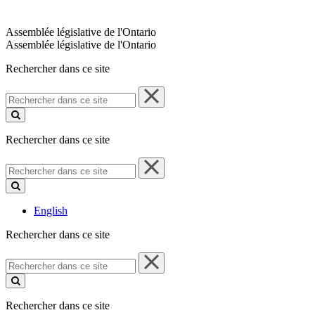
Assemblée législative de l'Ontario
Assemblée législative de l'Ontario
Rechercher dans ce site
Rechercher
dans
ce
site
Rechercher dans ce site
Rechercher
dans
ce
site
English
Rechercher dans ce site
Rechercher
dans
ce
site
Rechercher dans ce site