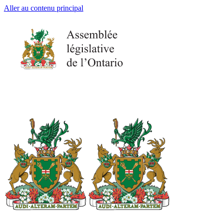
Aller au contenu principal