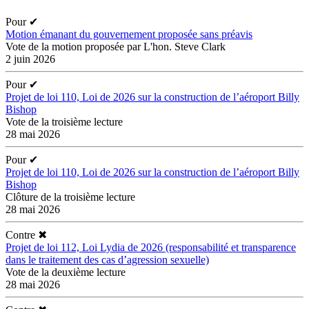
Pour
✔
Motion émanant du gouvernement proposée sans préavis
Vote de la motion proposée par L'hon. Steve Clark
2 juin 2026
Pour
✔
Projet de loi 110, Loi de 2026 sur la construction de l’aéroport Billy
Bishop
Vote de la troisième lecture
28 mai 2026
Pour
✔
Projet de loi 110, Loi de 2026 sur la construction de l’aéroport Billy
Bishop
Clôture de la troisième lecture
28 mai 2026
Contre
✖
Projet de loi 112, Loi Lydia de 2026 (responsabilité et transparence
dans le traitement des cas d’agression sexuelle)
Vote de la deuxième lecture
28 mai 2026