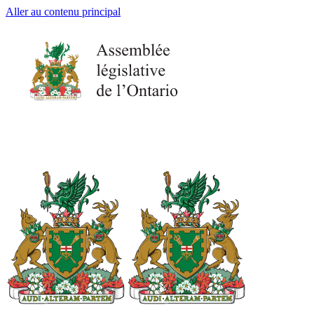
Aller au contenu principal