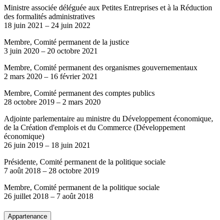
Ministre associée déléguée aux Petites Entreprises et à la Réduction
des formalités administratives
18 juin 2021
–
24 juin 2022
Membre, Comité permanent de la justice
3 juin 2020
–
20 octobre 2021
Membre, Comité permanent des organismes gouvernementaux
2 mars 2020
–
16 février 2021
Membre, Comité permanent des comptes publics
28 octobre 2019
–
2 mars 2020
Adjointe parlementaire au ministre du Développement économique,
de la Création d'emplois et du Commerce (Développement
économique)
26 juin 2019
–
18 juin 2021
Présidente, Comité permanent de la politique sociale
7 août 2018
–
28 octobre 2019
Membre, Comité permanent de la politique sociale
26 juillet 2018
–
7 août 2018
Appartenance