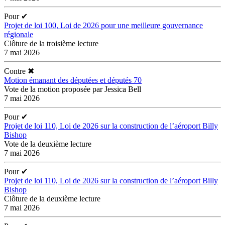
Pour
✔
Projet de loi 100, Loi de 2026 pour une meilleure gouvernance
régionale
Clôture de la troisième lecture
7 mai 2026
Contre
✖
Motion émanant des députées et députés 70
Vote de la motion proposée par Jessica Bell
7 mai 2026
Pour
✔
Projet de loi 110, Loi de 2026 sur la construction de l’aéroport Billy
Bishop
Vote de la deuxième lecture
7 mai 2026
Pour
✔
Projet de loi 110, Loi de 2026 sur la construction de l’aéroport Billy
Bishop
Clôture de la deuxième lecture
7 mai 2026