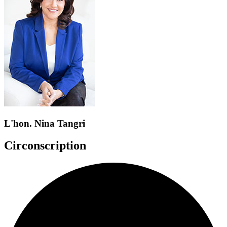
L'hon. Nina Tangri
Circonscription