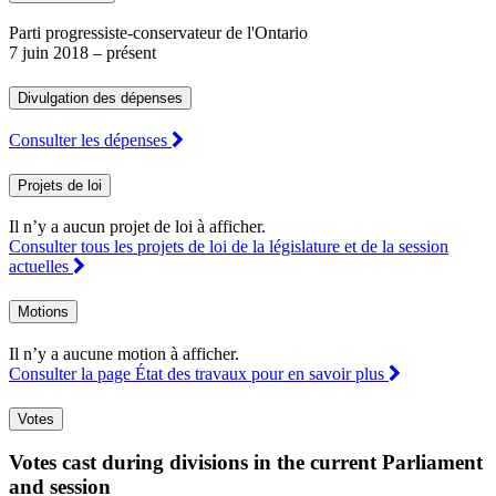
Parti progressiste-conservateur de l'Ontario
7 juin 2018
– présent
Divulgation des dépenses
Consulter les dépenses
Projets de loi
Il n’y a aucun projet de loi à afficher.
Consulter tous les projets de loi de la législature et de la session
actuelles
Motions
Il n’y a aucune motion à afficher.
Consulter la page État des travaux pour en savoir plus
Votes
Votes cast during divisions in the current Parliament
and session