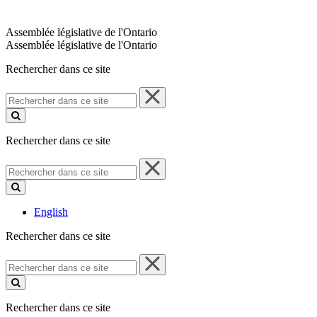
Assemblée législative de l'Ontario
Assemblée législative de l'Ontario
Rechercher dans ce site
Rechercher
dans
ce
site
Rechercher dans ce site
Rechercher
dans
ce
site
English
Rechercher dans ce site
Rechercher
dans
ce
site
Rechercher dans ce site