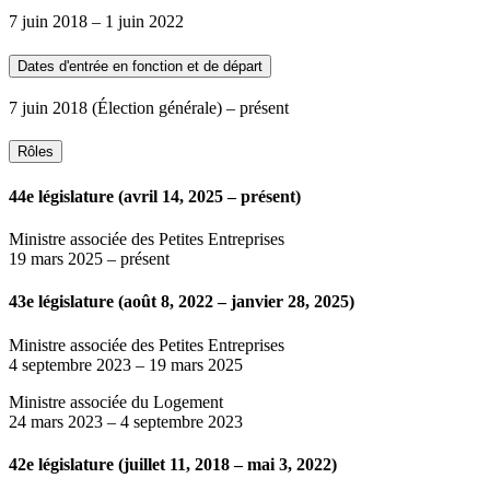
7 juin 2018
–
1 juin 2022
Dates d'entrée en fonction et de départ
7 juin 2018
(Élection générale)
– présent
Rôles
44e législature (avril 14, 2025 – présent)
Ministre associée des Petites Entreprises
19 mars 2025
– présent
43e législature (août 8, 2022 – janvier 28, 2025)
Ministre associée des Petites Entreprises
4 septembre 2023
–
19 mars 2025
Ministre associée du Logement
24 mars 2023
–
4 septembre 2023
42e législature (juillet 11, 2018 – mai 3, 2022)