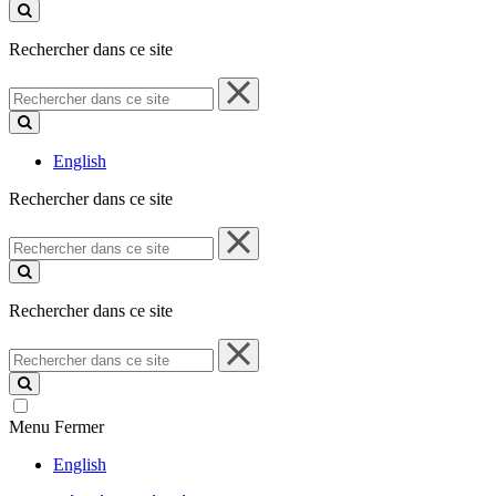
ce
site
Rechercher dans ce site
Rechercher
dans
ce
site
English
Rechercher dans ce site
Rechercher
dans
ce
site
Rechercher dans ce site
Rechercher
dans
ce
site
Menu
Fermer
English