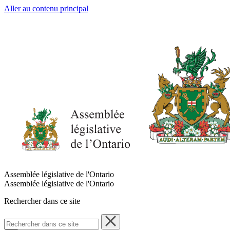
Aller au contenu principal
Assemblée législative de l'Ontario
Assemblée législative de l'Ontario
Rechercher dans ce site
Rechercher
dans