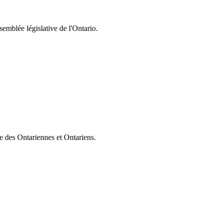
semblée législative de l'Ontario.
ie des Ontariennes et Ontariens.