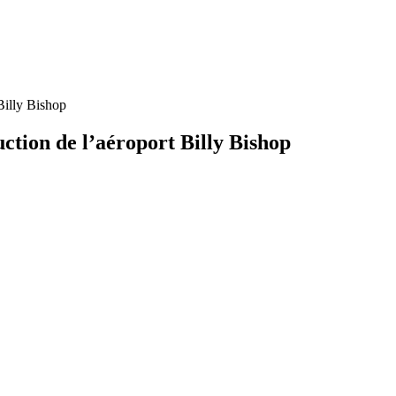
 Billy Bishop
uction de l’aéroport Billy Bishop