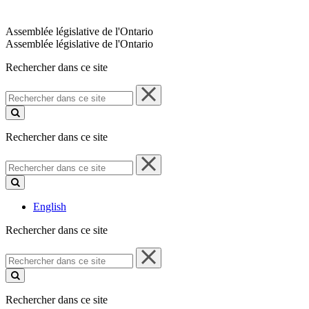
Assemblée législative de l'Ontario
Assemblée législative de l'Ontario
Rechercher dans ce site
Rechercher
dans
ce
site
Rechercher dans ce site
Rechercher
dans
ce
site
English
Rechercher dans ce site
Rechercher
dans
ce
site
Rechercher dans ce site