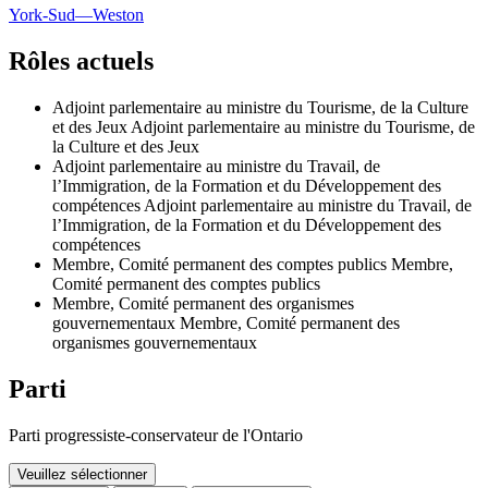
York-Sud—Weston
Rôles actuels
Adjoint parlementaire au ministre du Tourisme, de la Culture
et des Jeux
Adjoint parlementaire au ministre du Tourisme, de
la Culture et des Jeux
Adjoint parlementaire au ministre du Travail, de
l’Immigration, de la Formation et du Développement des
compétences
Adjoint parlementaire au ministre du Travail, de
l’Immigration, de la Formation et du Développement des
compétences
Membre, Comité permanent des comptes publics
Membre,
Comité permanent des comptes publics
Membre, Comité permanent des organismes
gouvernementaux
Membre, Comité permanent des
organismes gouvernementaux
Parti
Parti progressiste-conservateur de l'Ontario
Veuillez sélectionner