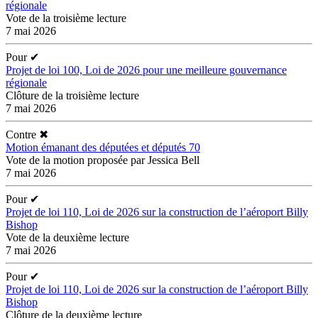
régionale
Vote de la troisième lecture
7 mai 2026
Pour
✔
Projet de loi 100, Loi de 2026 pour une meilleure gouvernance
régionale
Clôture de la troisième lecture
7 mai 2026
Contre
✖
Motion émanant des députées et députés 70
Vote de la motion proposée par Jessica Bell
7 mai 2026
Pour
✔
Projet de loi 110, Loi de 2026 sur la construction de l’aéroport Billy
Bishop
Vote de la deuxième lecture
7 mai 2026
Pour
✔
Projet de loi 110, Loi de 2026 sur la construction de l’aéroport Billy
Bishop
Clôture de la deuxième lecture