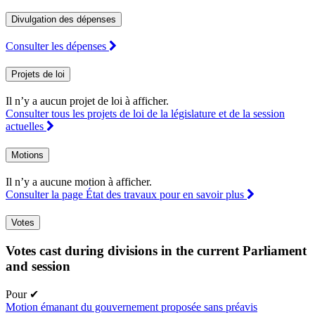
Divulgation des dépenses
Consulter les dépenses
Projets de loi
Il n’y a aucun projet de loi à afficher.
Consulter tous les projets de loi de la législature et de la session
actuelles
Motions
Il n’y a aucune motion à afficher.
Consulter la page État des travaux pour en savoir plus
Votes
Votes cast during divisions in the current Parliament
and session
Pour
✔
Motion émanant du gouvernement proposée sans préavis