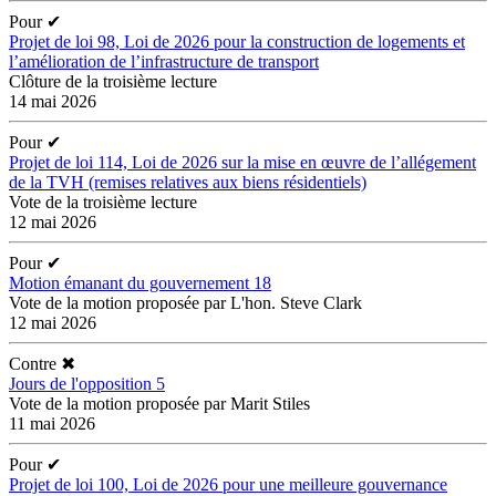
Pour
✔
Projet de loi 98, Loi de 2026 pour la construction de logements et
l’amélioration de l’infrastructure de transport
Clôture de la troisième lecture
14 mai 2026
Pour
✔
Projet de loi 114, Loi de 2026 sur la mise en œuvre de l’allégement
de la TVH (remises relatives aux biens résidentiels)
Vote de la troisième lecture
12 mai 2026
Pour
✔
Motion émanant du gouvernement 18
Vote de la motion proposée par L'hon. Steve Clark
12 mai 2026
Contre
✖
Jours de l'opposition 5
Vote de la motion proposée par Marit Stiles
11 mai 2026
Pour
✔
Projet de loi 100, Loi de 2026 pour une meilleure gouvernance