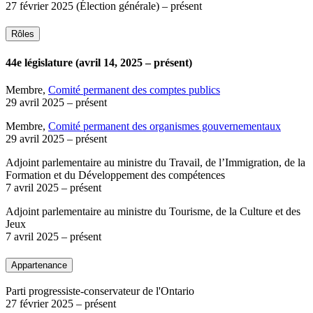
27 février 2025
(Élection générale)
– présent
Rôles
44e législature (avril 14, 2025 – présent)
Membre,
Comité permanent des comptes publics
29 avril 2025
– présent
Membre,
Comité permanent des organismes gouvernementaux
29 avril 2025
– présent
Adjoint parlementaire au ministre du Travail, de l’Immigration, de la
Formation et du Développement des compétences
7 avril 2025
– présent
Adjoint parlementaire au ministre du Tourisme, de la Culture et des
Jeux
7 avril 2025
– présent
Appartenance
Parti progressiste-conservateur de l'Ontario
27 février 2025
– présent