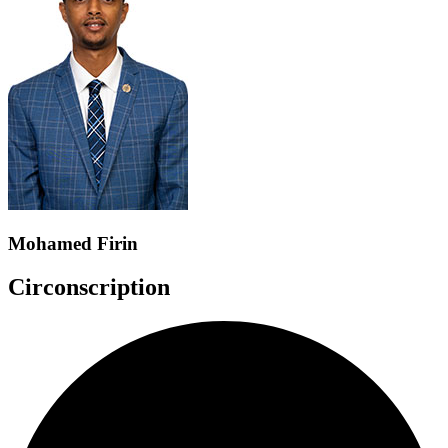
Mohamed Firin
Circonscription