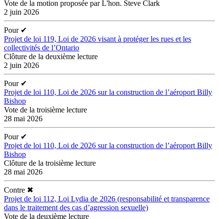
Vote de la motion proposée par L'hon. Steve Clark
2 juin 2026
Pour
✔
Projet de loi 119, Loi de 2026 visant à protéger les rues et les
collectivités de l’Ontario
Clôture de la deuxième lecture
2 juin 2026
Pour
✔
Projet de loi 110, Loi de 2026 sur la construction de l’aéroport Billy
Bishop
Vote de la troisième lecture
28 mai 2026
Pour
✔
Projet de loi 110, Loi de 2026 sur la construction de l’aéroport Billy
Bishop
Clôture de la troisième lecture
28 mai 2026
Contre
✖
Projet de loi 112, Loi Lydia de 2026 (responsabilité et transparence
dans le traitement des cas d’agression sexuelle)
Vote de la deuxième lecture