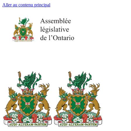
Aller au contenu principal