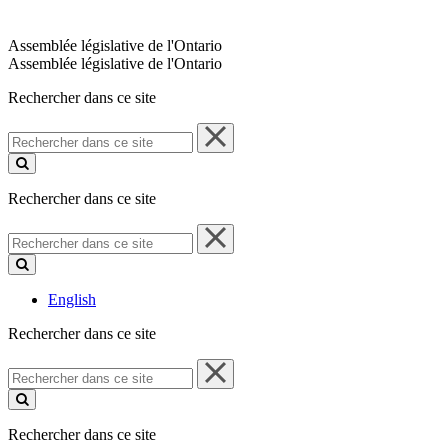
Assemblée législative de l'Ontario
Assemblée législative de l'Ontario
Rechercher dans ce site
Rechercher
dans
ce
site
Rechercher dans ce site
Rechercher
dans
ce
site
English
Rechercher dans ce site
Rechercher
dans
ce
site
Rechercher dans ce site