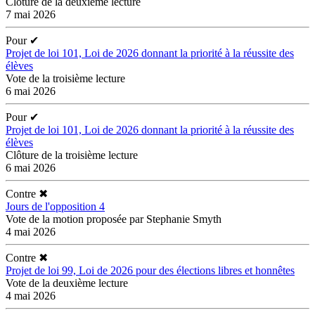
Clôture de la deuxième lecture
7 mai 2026
Pour
✔
Projet de loi 101, Loi de 2026 donnant la priorité à la réussite des
élèves
Vote de la troisième lecture
6 mai 2026
Pour
✔
Projet de loi 101, Loi de 2026 donnant la priorité à la réussite des
élèves
Clôture de la troisième lecture
6 mai 2026
Contre
✖
Jours de l'opposition 4
Vote de la motion proposée par Stephanie Smyth
4 mai 2026
Contre
✖
Projet de loi 99, Loi de 2026 pour des élections libres et honnêtes
Vote de la deuxième lecture
4 mai 2026