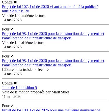
Contre
✖
Projet de loi 107, Loi de 2026 visant à mettre fin à la publicité
nuisible sur le jeu
Vote de la deuxième lecture
14 mai 2026
Pour
✔
Projet de loi 98, Loi de 2026 pour la construction de logements et
l’amélioration de l’infrastructure de transport
Vote de la troisième lecture
14 mai 2026
Pour
✔
Projet de loi 98, Loi de 2026 pour la construction de logements et
l’amélioration de l’infrastructure de transport
Clôture de la troisième lecture
14 mai 2026
Contre
✖
Jours de l'opposition 5
Vote de la motion proposée par Marit Stiles
11 mai 2026
Pour
✔
Projet de loi 100, Loi de 2026 pour une meilleure gouvernance