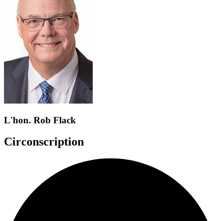
L'hon. Rob Flack
Circonscription