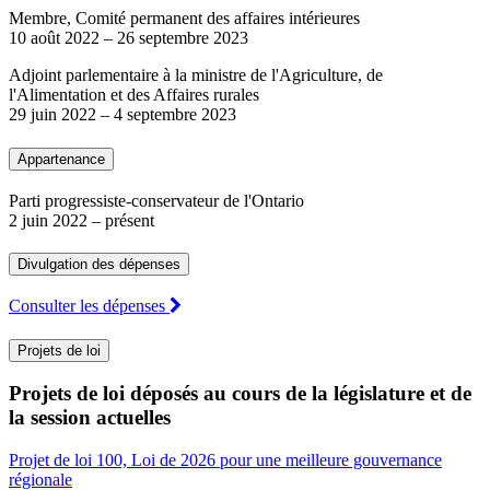
Membre, Comité permanent des affaires intérieures
10 août 2022
–
26 septembre 2023
Adjoint parlementaire à la ministre de l'Agriculture, de
l'Alimentation et des Affaires rurales
29 juin 2022
–
4 septembre 2023
Appartenance
Parti progressiste-conservateur de l'Ontario
2 juin 2022
– présent
Divulgation des dépenses
Consulter les dépenses
Projets de loi
Projets de loi déposés au cours de la législature et de
la session actuelles
Projet de loi 100, Loi de 2026 pour une meilleure gouvernance
régionale