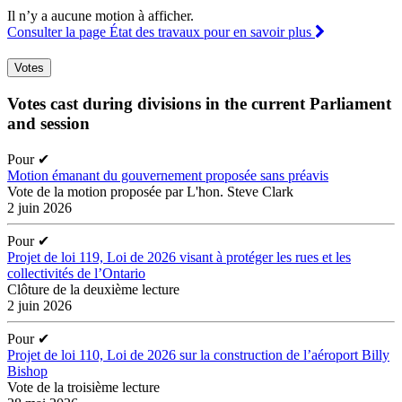
Il n’y a aucune motion à afficher.
Consulter la page État des travaux pour en savoir plus
Votes
Votes cast during divisions in the current Parliament
and session
Pour
✔
Motion émanant du gouvernement proposée sans préavis
Vote de la motion proposée par L'hon. Steve Clark
2 juin 2026
Pour
✔
Projet de loi 119, Loi de 2026 visant à protéger les rues et les
collectivités de l’Ontario
Clôture de la deuxième lecture
2 juin 2026
Pour
✔
Projet de loi 110, Loi de 2026 sur la construction de l’aéroport Billy
Bishop
Vote de la troisième lecture