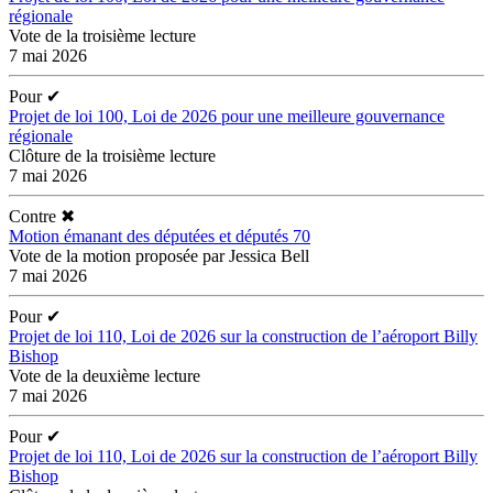
régionale
Vote de la troisième lecture
7 mai 2026
Pour
✔
Projet de loi 100, Loi de 2026 pour une meilleure gouvernance
régionale
Clôture de la troisième lecture
7 mai 2026
Contre
✖
Motion émanant des députées et députés 70
Vote de la motion proposée par Jessica Bell
7 mai 2026
Pour
✔
Projet de loi 110, Loi de 2026 sur la construction de l’aéroport Billy
Bishop
Vote de la deuxième lecture
7 mai 2026
Pour
✔
Projet de loi 110, Loi de 2026 sur la construction de l’aéroport Billy
Bishop