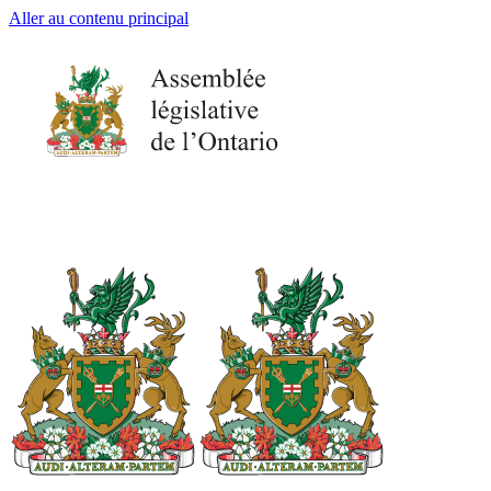
Aller au contenu principal