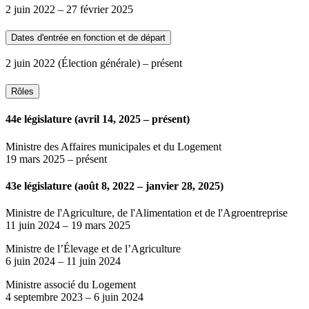
2 juin 2022
–
27 février 2025
Dates d'entrée en fonction et de départ
2 juin 2022
(Élection générale)
– présent
Rôles
44e législature (avril 14, 2025 – présent)
Ministre des Affaires municipales et du Logement
19 mars 2025
– présent
43e législature (août 8, 2022 – janvier 28, 2025)
Ministre de l'Agriculture, de l'Alimentation et de l'Agroentreprise
11 juin 2024
–
19 mars 2025
Ministre de l’Élevage et de l’Agriculture
6 juin 2024
–
11 juin 2024
Ministre associé du Logement
4 septembre 2023
–
6 juin 2024