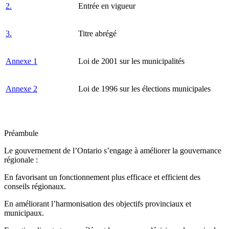
2.
Entrée en vigueur
3.
Titre abrégé
Annexe 1
Loi de 2001 sur les municipalités
Annexe 2
Loi de 1996 sur les élections municipales
Préambule
Le gouvernement de l’Ontario s’engage à améliorer la gouvernance
régionale :
En favorisant un fonctionnement plus efficace et efficient des
conseils régionaux.
En améliorant l’harmonisation des objectifs provinciaux et
municipaux.