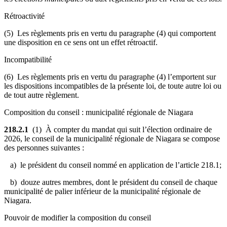
Rétroactivité
(5) Les règlements pris en vertu du paragraphe (4) qui comportent
une disposition en ce sens ont un effet rétroactif.
Incompatibilité
(6) Les règlements pris en vertu du paragraphe (4) l’emportent sur
les dispositions incompatibles de la présente loi, de toute autre loi ou
de tout autre règlement.
Composition du conseil : municipalité régionale de Niagara
218.2.1
(1) À compter du mandat qui suit l’élection ordinaire de
2026, le conseil de la municipalité régionale de Niagara se compose
des personnes suivantes :
a) le président du conseil nommé en application de l’article 218.1;
b) douze autres membres, dont le président du conseil de chaque
municipalité de palier inférieur de la municipalité régionale de
Niagara.
Pouvoir de modifier la composition du conseil