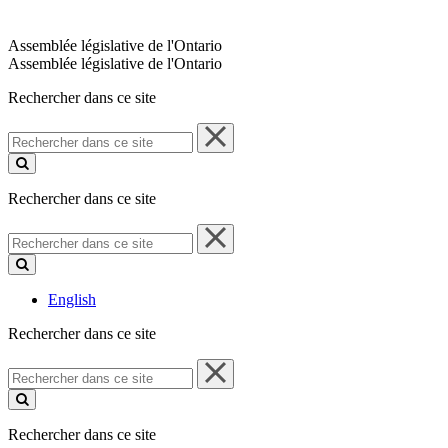
Assemblée législative de l'Ontario
Assemblée législative de l'Ontario
Rechercher dans ce site
Rechercher
dans
ce
site
Rechercher dans ce site
Rechercher
dans
ce
site
English
Rechercher dans ce site
Rechercher
dans
ce
site
Rechercher dans ce site