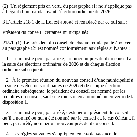
(2) Un règlement pris en vertu du paragraphe (1) ne s’applique pas
à l’égard d’un mandat avant l’élection ordinaire de 2026.
3 L’article 218.1 de la Loi est abrogé et remplacé par ce qui suit :
Président du conseil : certaines municipalités
218.1
(1) Le président du conseil de chaque municipalité énoncée
au paragraphe (2) est nommé conformément aux règles suivantes :
1. Le ministre peut, par arrêté, nommer un président du conseil à
la suite des élections ordinaires de 2026 et de chaque élection
ordinaire subséquente.
2. À la première réunion du nouveau conseil d’une municipalité à
la suite des élections ordinaires de 2026 et de chaque élection
ordinaire subséquente, le président du conseil est nommé par les
membres du conseil, sauf si le ministre en a nommé un en vertu de la
disposition 1.
3. Le ministre peut, par arrêté, destituer un président du conseil
qu’il a nommé ou qui a été nommé par le conseil et, le cas échéant, il
peut, par arrêté, nommer un nouveau président du conseil.
4. Les règles suivantes s’appliquent en cas de vacance de la