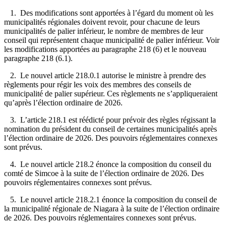
1. Des modifications sont apportées à l’égard du moment où les
municipalités régionales doivent revoir, pour chacune de leurs
municipalités de palier inférieur, le nombre de membres de leur
conseil qui représentent chaque municipalité de palier inférieur. Voir
les modifications apportées au paragraphe 218 (6) et le nouveau
paragraphe 218 (6.1).
2. Le nouvel article 218.0.1 autorise le ministre à prendre des
règlements pour régir les voix des membres des conseils de
municipalité de palier supérieur. Ces règlements ne s’appliqueraient
qu’après l’élection ordinaire de 2026.
3. L’article 218.1 est réédicté pour prévoir des règles régissant la
nomination du président du conseil de certaines municipalités après
l’élection ordinaire de 2026. Des pouvoirs réglementaires connexes
sont prévus.
4. Le nouvel article 218.2 énonce la composition du conseil du
comté de Simcoe à la suite de l’élection ordinaire de 2026. Des
pouvoirs réglementaires connexes sont prévus.
5. Le nouvel article 218.2.1 énonce la composition du conseil de
la municipalité régionale de Niagara à la suite de l’élection ordinaire
de 2026. Des pouvoirs réglementaires connexes sont prévus.