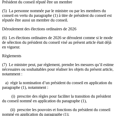
Président du conseil réputé être un membre
(5) La personne nommée par le ministre ou par les membres du
conseil en vertu du paragraphe (1) à titre de président du conseil est
réputée être aussi un membre du conseil.
Déroulement des élections ordinaires de 2026
(6) Les élections ordinaires de 2026 se déroulent comme si le mode
de sélection du président du conseil visé au présent article était déjà
en vigueur.
Règlements
(7) Le ministre peut, par règlement, prendre les mesures qu’il estime
nécessaires ou souhaitables pour réaliser les objets du présent article,
notamment :
a) régir la nomination d’un président du conseil en application du
paragraphe (1), notamment :
(i) prescrire des règles pour faciliter la transition du président
du conseil nommé en application du paragraphe (1),
(ii) prescrire les pouvoirs et fonctions du président du conseil
nommé en application du paragraphe (1);