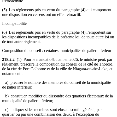
Rétroactivité
(5) Les règlements pris en vertu du paragraphe (4) qui comportent
une disposition en ce sens ont un effet rétroactif.
Incompatibilité
(6) Les règlements pris en vertu du paragraphe (4) l’emportent sur
les dispositions incompatibles de la présente loi, de toute autre loi ou
de tout autre règlement.
Composition du conseil : certaines municipalités de palier inférieur
218.2.2
(1) Pour le mandat débutant en 2026, le ministre peut, par
règlement, prescrire la composition du conseil de la cité de Thorold,
de la cité de Port Colborne et de la ville de Niagara-on-the-Lake, et
notamment :
a) préciser le nombre des membres du conseil de la municipalité
de palier inférieur;
b) constituer, modifier ou dissoudre des quartiers électoraux de la
municipalité de palier inférieur;
c) indiquer si les membres sont élus au scrutin général, par
quartier ou par une combinaison des deux, à l’exception du