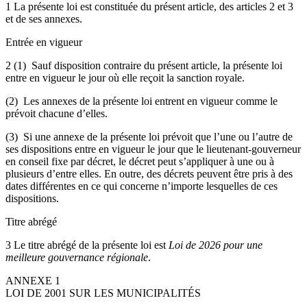
1 La présente loi est constituée du présent article, des articles 2 et 3
et de ses annexes.
Entrée en vigueur
2 (1) Sauf disposition contraire du présent article, la présente loi
entre en vigueur le jour où elle reçoit la sanction royale.
(2) Les annexes de la présente loi entrent en vigueur comme le
prévoit chacune d’elles.
(3) Si une annexe de la présente loi prévoit que l’une ou l’autre de
ses dispositions entre en vigueur le jour que le lieutenant-gouverneur
en conseil fixe par décret, le décret peut s’appliquer à une ou à
plusieurs d’entre elles. En outre, des décrets peuvent être pris à des
dates différentes en ce qui concerne n’importe lesquelles de ces
dispositions.
Titre abrégé
3 Le titre abrégé de la présente loi est
Loi de 2026 pour une
meilleure gouvernance régionale
.
ANNEXE 1
LOI DE 2001 SUR LES MUNICIPALITÉS