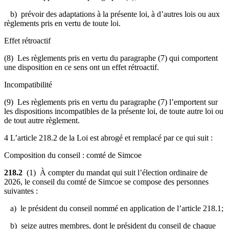
b) prévoir des adaptations à la présente loi, à d’autres lois ou aux
règlements pris en vertu de toute loi.
Effet rétroactif
(8) Les règlements pris en vertu du paragraphe (7) qui comportent
une disposition en ce sens ont un effet rétroactif.
Incompatibilité
(9) Les règlements pris en vertu du paragraphe (7) l’emportent sur
les dispositions incompatibles de la présente loi, de toute autre loi ou
de tout autre règlement.
4 L’article 218.2 de la Loi est abrogé et remplacé par ce qui suit :
Composition du conseil : comté de Simcoe
218.2
(1) À compter du mandat qui suit l’élection ordinaire de
2026, le conseil du comté de Simcoe se compose des personnes
suivantes :
a) le président du conseil nommé en application de l’article 218.1;
b) seize autres membres, dont le président du conseil de chaque