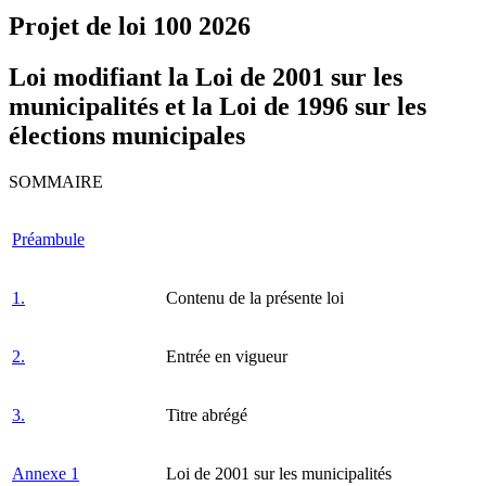
Projet de loi 100
2026
Loi modifiant la Loi de 2001 sur les
municipalités et la Loi de 1996 sur les
élections municipales
SOMMAIRE
Préambule
1.
Contenu de la présente loi
2.
Entrée en vigueur
3.
Titre abrégé
Annexe 1
Loi de 2001 sur les municipalités