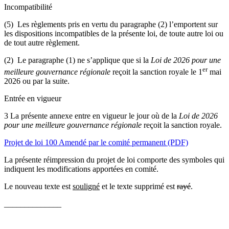
Incompatibilité
(5) Les règlements pris en vertu du paragraphe (2) l’emportent sur
les dispositions incompatibles de la présente loi, de toute autre loi ou
de tout autre règlement.
(2) Le paragraphe (1) ne s’applique que si la
Loi de 2026 pour une
er
meilleure gouvernance régionale
reçoit la sanction royale le 1
mai
2026 ou par la suite.
Entrée en vigueur
3 La présente annexe entre en vigueur le jour où de la
Loi de 2026
pour une meilleure gouvernance régionale
reçoit la sanction royale.
Projet de loi 100 Amendé par le comité permanent (PDF)
La présente réimpression du projet de loi comporte des symboles qui
indiquent les modifications apportées en comité.
Le nouveau texte est
souligné
et le texte supprimé est
rayé
.
______________