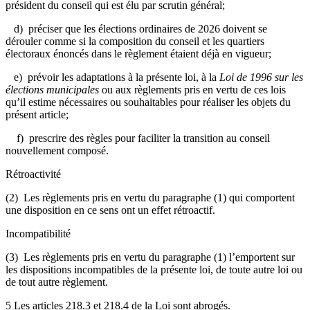
président du conseil qui est élu par scrutin général;
d) préciser que les élections ordinaires de 2026 doivent se
dérouler comme si la composition du conseil et les quartiers
électoraux énoncés dans le règlement étaient déjà en vigueur;
e) prévoir les adaptations à la présente loi, à la
Loi de 1996 sur les
élections municipales
ou aux règlements pris en vertu de ces lois
qu’il estime nécessaires ou souhaitables pour réaliser les objets du
présent article;
f) prescrire des règles pour faciliter la transition au conseil
nouvellement composé.
Rétroactivité
(2) Les règlements pris en vertu du paragraphe (1) qui comportent
une disposition en ce sens ont un effet rétroactif.
Incompatibilité
(3) Les règlements pris en vertu du paragraphe (1) l’emportent sur
les dispositions incompatibles de la présente loi, de toute autre loi ou
de tout autre règlement.
5 Les articles 218.3 et 218.4 de la Loi sont abrogés.