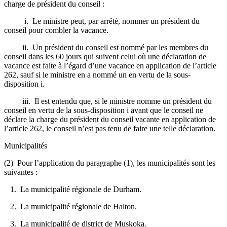
charge de président du conseil :
i. Le ministre peut, par arrêté, nommer un président du
conseil pour combler la vacance.
ii. Un président du conseil est nommé par les membres du
conseil dans les 60 jours qui suivent celui où une déclaration de
vacance est faite à l’égard d’une vacance en application de l’article
262, sauf si le ministre en a nommé un en vertu de la sous-
disposition i.
iii. Il est entendu que, si le ministre nomme un président du
conseil en vertu de la sous-disposition i avant que le conseil ne
déclare la charge du président du conseil vacante en application de
l’article 262, le conseil n’est pas tenu de faire une telle déclaration.
Municipalités
(2) Pour l’application du paragraphe (1), les municipalités sont les
suivantes :
1. La municipalité régionale de Durham.
2. La municipalité régionale de Halton.
3. La municipalité de district de Muskoka.