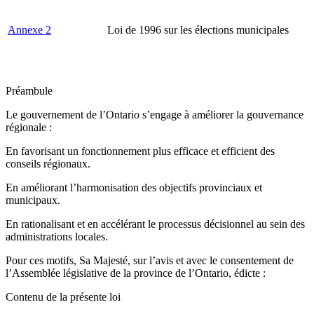
Annexe 2
Loi de 1996 sur les élections municipales
Préambule
Le gouvernement de l’Ontario s’engage à améliorer la gouvernance
régionale :
En favorisant un fonctionnement plus efficace et efficient des
conseils régionaux.
En améliorant l’harmonisation des objectifs provinciaux et
municipaux.
En rationalisant et en accélérant le processus décisionnel au sein des
administrations locales.
Pour ces motifs, Sa Majesté, sur l’avis et avec le consentement de
l’Assemblée législative de la province de l’Ontario, édicte :
Contenu de la présente loi