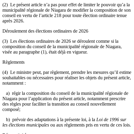
(2) Le présent article n’a pas pour effet de limiter le pouvoir qu’a la
municipalité régionale de Niagara de modifier la composition de son
conseil en vertu de l’article 218 pour toute élection ordinaire tenue
après 2026.
Déroulement des élections ordinaires de 2026
(3) Les élections ordinaires de 2026 se déroulent comme si la
composition du conseil de la municipalité régionale de Niagara,
visée au paragraphe (1), était déjà en vigueur.
Règlements
(4) Le ministre peut, par règlement, prendre les mesures qu’il estime
souhaitables ou nécessaires pour réaliser les objets du présent article,
notamment :
a) régir la composition du conseil de la municipalité régionale de
Niagara pour l’application du présent article, notamment prescrire
des règles pour faciliter la transition au conseil nouvellement
composé;
b) prévoir des adaptations à la présente loi, à la
Loi de 1996 sur
les élections municipales
ou aux règlements pris en vertu de ces lois.