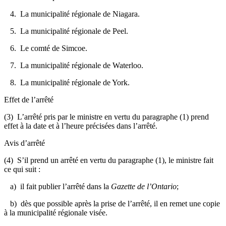
4. La municipalité régionale de Niagara.
5. La municipalité régionale de Peel.
6. Le comté de Simcoe.
7. La municipalité régionale de Waterloo.
8. La municipalité régionale de York.
Effet de l’arrêté
(3) L’arrêté pris par le ministre en vertu du paragraphe (1) prend
effet à la date et à l’heure précisées dans l’arrêté.
Avis d’arrêté
(4) S’il prend un arrêté en vertu du paragraphe (1), le ministre fait
ce qui suit :
a) il fait publier l’arrêté dans la
Gazette de l’Ontario
;
b) dès que possible après la prise de l’arrêté, il en remet une copie
à la municipalité régionale visée.