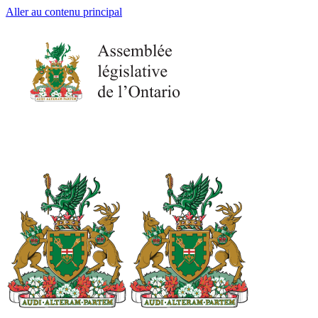
Aller au contenu principal