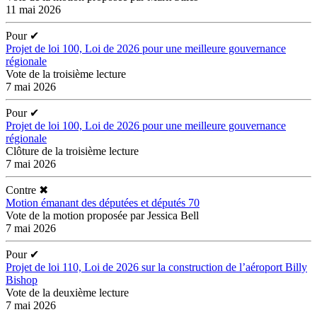
11 mai 2026
Pour
✔
Projet de loi 100, Loi de 2026 pour une meilleure gouvernance
régionale
Vote de la troisième lecture
7 mai 2026
Pour
✔
Projet de loi 100, Loi de 2026 pour une meilleure gouvernance
régionale
Clôture de la troisième lecture
7 mai 2026
Contre
✖
Motion émanant des députées et députés 70
Vote de la motion proposée par Jessica Bell
7 mai 2026
Pour
✔
Projet de loi 110, Loi de 2026 sur la construction de l’aéroport Billy
Bishop
Vote de la deuxième lecture
7 mai 2026