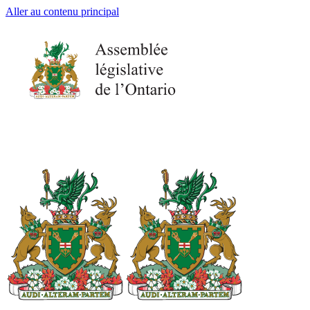
Aller au contenu principal