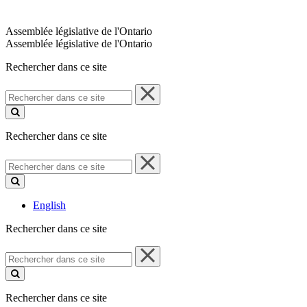
Assemblée législative de l'Ontario
Assemblée législative de l'Ontario
Rechercher dans ce site
Rechercher
dans
ce
site
Rechercher dans ce site
Rechercher
dans
ce
site
English
Rechercher dans ce site
Rechercher
dans
ce
site
Rechercher dans ce site