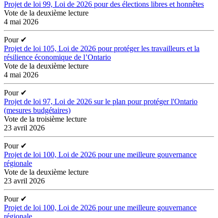
Projet de loi 99, Loi de 2026 pour des élections libres et honnêtes
Vote de la deuxième lecture
4 mai 2026
Pour
✔
Projet de loi 105, Loi de 2026 pour protéger les travailleurs et la
résilience économique de l’Ontario
Vote de la deuxième lecture
4 mai 2026
Pour
✔
Projet de loi 97, Loi de 2026 sur le plan pour protéger l'Ontario
(mesures budgétaires)
Vote de la troisième lecture
23 avril 2026
Pour
✔
Projet de loi 100, Loi de 2026 pour une meilleure gouvernance
régionale
Vote de la deuxième lecture
23 avril 2026
Pour
✔
Projet de loi 100, Loi de 2026 pour une meilleure gouvernance
régionale