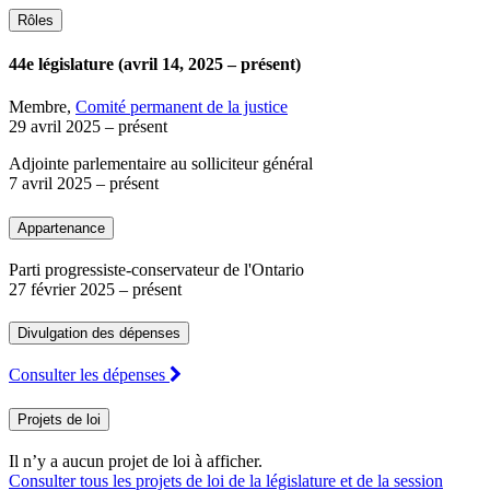
Rôles
44e législature (avril 14, 2025 – présent)
Membre,
Comité permanent de la justice
29 avril 2025
– présent
Adjointe parlementaire au solliciteur général
7 avril 2025
– présent
Appartenance
Parti progressiste-conservateur de l'Ontario
27 février 2025
– présent
Divulgation des dépenses
Consulter les dépenses
Projets de loi
Il n’y a aucun projet de loi à afficher.
Consulter tous les projets de loi de la législature et de la session