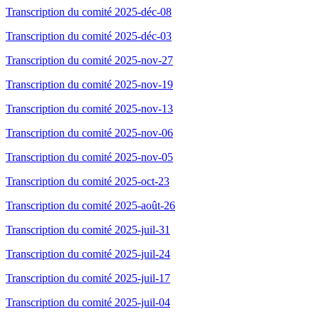
Transcription du comité 2025-déc-08
Transcription du comité 2025-déc-03
Transcription du comité 2025-nov-27
Transcription du comité 2025-nov-19
Transcription du comité 2025-nov-13
Transcription du comité 2025-nov-06
Transcription du comité 2025-nov-05
Transcription du comité 2025-oct-23
Transcription du comité 2025-août-26
Transcription du comité 2025-juil-31
Transcription du comité 2025-juil-24
Transcription du comité 2025-juil-17
Transcription du comité 2025-juil-04