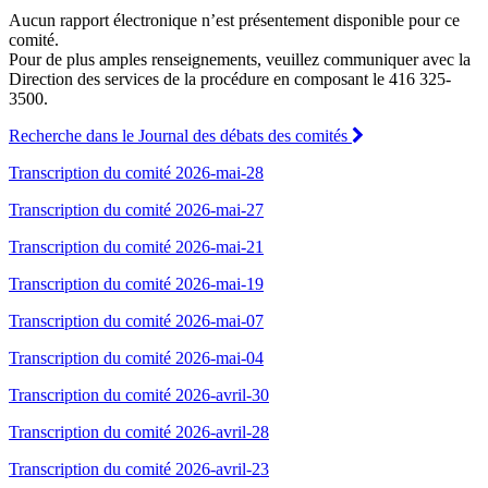
Aucun rapport électronique n’est présentement disponible pour ce
comité.
Pour de plus amples renseignements, veuillez communiquer avec la
Direction des services de la procédure en composant le 416 325-
3500.
Recherche dans le Journal des débats des comités
Transcription du comité 2026-mai-28
Transcription du comité 2026-mai-27
Transcription du comité 2026-mai-21
Transcription du comité 2026-mai-19
Transcription du comité 2026-mai-07
Transcription du comité 2026-mai-04
Transcription du comité 2026-avril-30
Transcription du comité 2026-avril-28
Transcription du comité 2026-avril-23