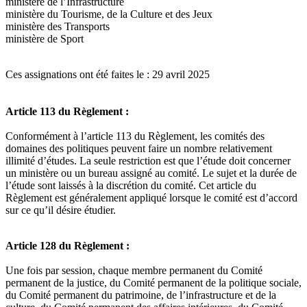
ministère de l’Infrastructure
ministère du Tourisme, de la Culture et des Jeux
ministère des Transports
ministère de Sport
Ces assignations ont été faites le : 29 avril 2025
Article 113 du Règlement :
Conformément à l’article 113 du Règlement, les comités des
domaines des politiques peuvent faire un nombre relativement
illimité d’études. La seule restriction est que l’étude doit concerner
un ministère ou un bureau assigné au comité. Le sujet et la durée de
l’étude sont laissés à la discrétion du comité. Cet article du
Règlement est généralement appliqué lorsque le comité est d’accord
sur ce qu’il désire étudier.
Article 128 du Règlement :
Une fois par session, chaque membre permanent du Comité
permanent de la justice, du Comité permanent de la politique sociale,
du Comité permanent du patrimoine, de l’infrastructure et de la