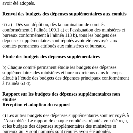
avoir été adoptés.
Renvoi des budgets des dépenses supplémentaires aux comités
65 a) Dès son dépôt ou, dès la nomination de comités
conformément à l’alinéa 109.1 a) et l’assignation des ministères et
bureaux conformément à l’alinéa 113 b), tous les budgets des
dépenses supplémentaires sont réputés avoir été renvoyés aux
comités permanents attribués aux ministères et bureaux.
Étude des budgets des dépenses supplémentaires
b) Chaque comité permanent étudie les budgets des dépenses
supplémentaires des ministères et bureaux retenus dans le temps
alloué à l’étude des budgets des dépenses principaux conformément
à l’alinéa 63 d).
Rapport sur les budgets des dépenses supplémentaires non
étudiés
Réception et adoption du rapport
c) Les autres budgets des dépenses supplémentaires sont renvoyés à
l’Assemblée. Le rapport de chaque comité est réputé avoir été reçu,
et les budgets des dépenses supplémentaires des ministères et
bureaux qui y sont nommés sont réputés avoir été adoptés.