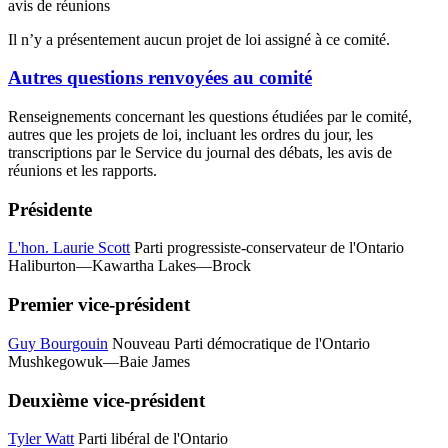
avis de réunions
Il n’y a présentement aucun projet de loi assigné à ce comité.
Autres questions renvoyées au comité
Renseignements concernant les questions étudiées par le comité,
autres que les projets de loi, incluant les ordres du jour, les
transcriptions par le Service du journal des débats, les avis de
réunions et les rapports.
Présidente
L'hon. Laurie Scott
Parti progressiste-conservateur de l'Ontario
Haliburton—Kawartha Lakes—Brock
Premier vice-président
Guy Bourgouin
Nouveau Parti démocratique de l'Ontario
Mushkegowuk—Baie James
Deuxième vice-président
Tyler Watt
Parti libéral de l'Ontario