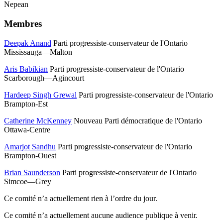
Nepean
Membres
Deepak Anand
Parti progressiste-conservateur de l'Ontario
Mississauga—Malton
Aris Babikian
Parti progressiste-conservateur de l'Ontario
Scarborough—Agincourt
Hardeep Singh Grewal
Parti progressiste-conservateur de l'Ontario
Brampton-Est
Catherine McKenney
Nouveau Parti démocratique de l'Ontario
Ottawa-Centre
Amarjot Sandhu
Parti progressiste-conservateur de l'Ontario
Brampton-Ouest
Brian Saunderson
Parti progressiste-conservateur de l'Ontario
Simcoe—Grey
Ce comité n’a actuellement rien à l’ordre du jour.
Ce comité n’a actuellement aucune audience publique à venir.