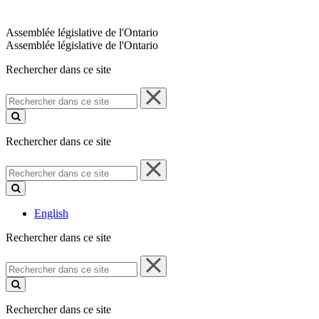
Assemblée législative de l'Ontario
Assemblée législative de l'Ontario
Rechercher dans ce site
Rechercher
dans
ce
site
Rechercher dans ce site
Rechercher
dans
ce
site
English
Rechercher dans ce site
Rechercher
dans
ce
site
Rechercher dans ce site