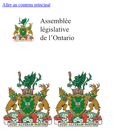
Aller au contenu principal