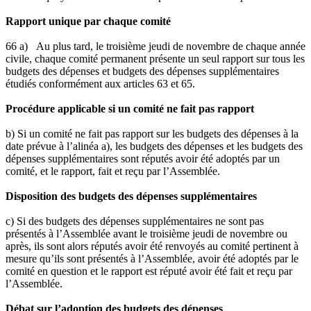
Rapport unique par chaque comité
66 a) Au plus tard, le troisième jeudi de novembre de chaque année
civile, chaque comité permanent présente un seul rapport sur tous les
budgets des dépenses et budgets des dépenses supplémentaires
étudiés conformément aux articles 63 et 65.
Procédure applicable si un comité ne fait pas rapport
b) Si un comité ne fait pas rapport sur les budgets des dépenses à la
date prévue à l’alinéa a), les budgets des dépenses et les budgets des
dépenses supplémentaires sont réputés avoir été adoptés par un
comité, et le rapport, fait et reçu par l’Assemblée.
Disposition des budgets des dépenses supplémentaires
c) Si des budgets des dépenses supplémentaires ne sont pas
présentés à l’Assemblée avant le troisième jeudi de novembre ou
après, ils sont alors réputés avoir été renvoyés au comité pertinent à
mesure qu’ils sont présentés à l’Assemblée, avoir été adoptés par le
comité en question et le rapport est réputé avoir été fait et reçu par
l’Assemblée.
Débat sur l’adoption des budgets des dépenses