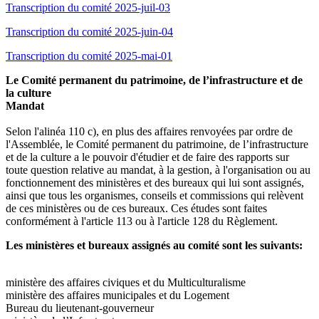
Transcription du comité 2025-juil-03
Transcription du comité 2025-juin-04
Transcription du comité 2025-mai-01
Le Comité permanent du patrimoine, de l’infrastructure et de
la culture
Mandat
Selon l'alinéa 110 c), en plus des affaires renvoyées par ordre de
l'Assemblée, le Comité permanent du patrimoine, de l’infrastructure
et de la culture a le pouvoir d'étudier et de faire des rapports sur
toute question relative au mandat, à la gestion, à l'organisation ou au
fonctionnement des ministères et des bureaux qui lui sont assignés,
ainsi que tous les organismes, conseils et commissions qui relèvent
de ces ministères ou de ces bureaux. Ces études sont faites
conformément à l'article 113 ou à l'article 128 du Règlement.
Les ministères et bureaux assignés au comité sont les suivants:
ministère des affaires civiques et du Multiculturalisme
ministère des affaires municipales et du Logement
Bureau du lieutenant-gouverneur