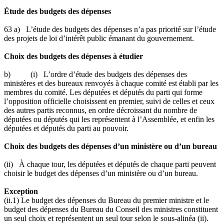
Étude des budgets des dépenses
63 a) L’étude des budgets des dépenses n’a pas priorité sur l’étude
des projets de loi d’intérêt public émanant du gouvernement.
Choix des budgets des dépenses à étudier
b) (i) L’ordre d’étude des budgets des dépenses des
ministères et des bureaux renvoyés à chaque comité est établi par les
membres du comité. Les députées et députés du parti qui forme
l’opposition officielle choisissent en premier, suivi de celles et ceux
des autres partis reconnus, en ordre décroissant du nombre de
députées ou députés qui les représentent à l’Assemblée, et enfin les
députées et députés du parti au pouvoir.
Choix des budgets des dépenses d’un ministère ou d’un bureau
(ii) À chaque tour, les députées et députés de chaque parti peuvent
choisir le budget des dépenses d’un ministère ou d’un bureau.
Exception
(ii.1) Le budget des dépenses du Bureau du premier ministre et le
budget des dépenses du Bureau du Conseil des ministres constituent
un seul choix et représentent un seul tour selon le sous-alinéa (ii).