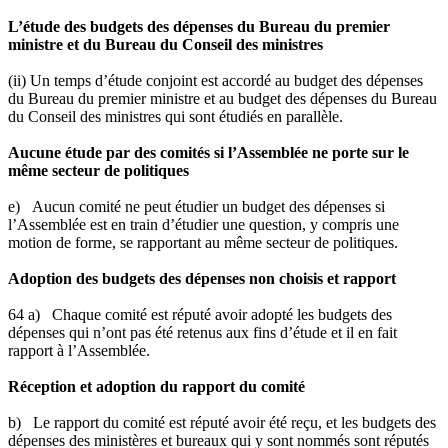
L’étude des budgets des dépenses du Bureau du premier
ministre et du Bureau du Conseil des ministres
(ii) Un temps d’étude conjoint est accordé au budget des dépenses
du Bureau du premier ministre et au budget des dépenses du Bureau
du Conseil des ministres qui sont étudiés en parallèle.
Aucune étude par des comités si l’Assemblée ne porte sur le
même secteur de politiques
e) Aucun comité ne peut étudier un budget des dépenses si
l’Assemblée est en train d’étudier une question, y compris une
motion de forme, se rapportant au même secteur de politiques.
Adoption des budgets des dépenses non choisis et rapport
64 a) Chaque comité est réputé avoir adopté les budgets des
dépenses qui n’ont pas été retenus aux fins d’étude et il en fait
rapport à l’Assemblée.
Réception et adoption du rapport du comité
b) Le rapport du comité est réputé avoir été reçu, et les budgets des
dépenses des ministères et bureaux qui y sont nommés sont réputés