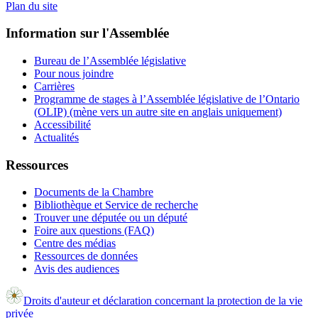
Plan du site
Information sur l'Assemblée
Bureau de l’Assemblée législative
Pour nous joindre
Carrières
Programme de stages à l’Assemblée législative de l’Ontario
(OLIP) (mène vers un autre site en anglais uniquement)
Accessibilité
Actualités
Ressources
Documents de la Chambre
Bibliothèque et Service de recherche
Trouver une députée ou un député
Foire aux questions (FAQ)
Centre des médias
Ressources de données
Avis des audiences
Droits d'auteur et déclaration concernant la protection de la vie
privée