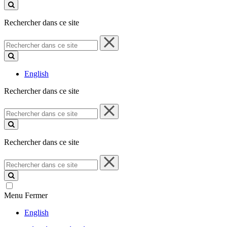
ce
site
Rechercher dans ce site
Rechercher
dans
ce
site
English
Rechercher dans ce site
Rechercher
dans
ce
site
Rechercher dans ce site
Rechercher
dans
ce
site
Menu
Fermer
English