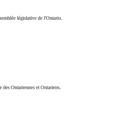
semblée législative de l'Ontario.
ie des Ontariennes et Ontariens.