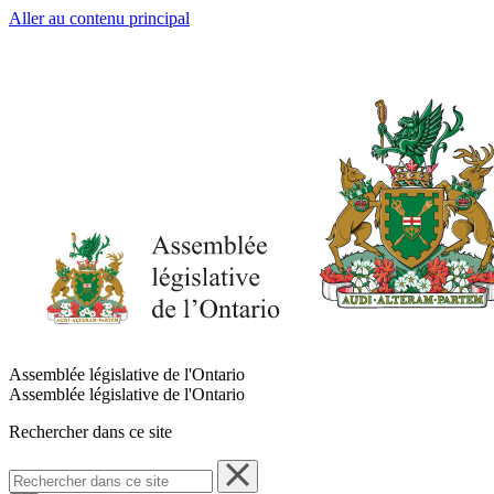
Aller au contenu principal
Assemblée législative de l'Ontario
Assemblée législative de l'Ontario
Rechercher dans ce site
Rechercher
dans