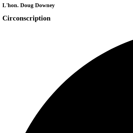
L'hon. Doug Downey
Circonscription