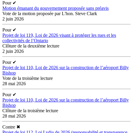
Pour
✔
Motion émanant du gouvernement proposée sans préavis
Vote de la motion proposée par L'hon. Steve Clark
2 juin 2026
Pour
✔
Projet de loi 119, Loi de 2026 visant à protéger les rues et les
collectivités de l’Ontario
Clôture de la deuxième lecture
2 juin 2026
Pour
✔
Projet de loi 110, Loi de 2026 sur la construction de l’aéroport Billy
Bishop
Vote de la troisième lecture
28 mai 2026
Pour
✔
Projet de loi 110, Loi de 2026 sur la construction de l’aéroport Billy
Bishop
Clôture de la troisième lecture
28 mai 2026
Contre
✖
Projet de loi 112, Loi Lydia de 2026 (responsabilité et transparence