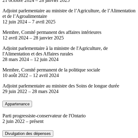
21 octobre 2024
–
28 janvier 2025
Adjoint parlementaire au ministre de l’Agriculture, de l’Alimentation
et de l’Agroalimentaire
12 juin 2024
–
7 avril 2025
Membre, Comité permanent des affaires intérieures
12 avril 2024
–
28 janvier 2025
Adjoint parlementaire à la ministre de l'Agriculture, de
l'Alimentation et des Affaires rurales
28 mars 2024
–
12 juin 2024
Membre, Comité permanent de la politique sociale
10 août 2022
–
12 avril 2024
Adjoint parlementaire au ministre des Soins de longue durée
29 juin 2022
–
28 mars 2024
Appartenance
Parti progressiste-conservateur de l'Ontario
2 juin 2022
– présent
Divulgation des dépenses