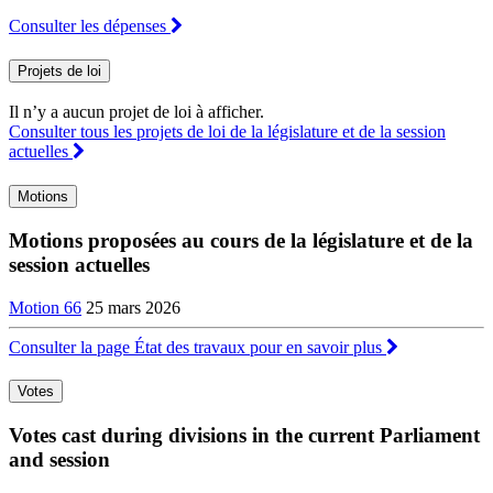
Consulter les dépenses
Projets de loi
Il n’y a aucun projet de loi à afficher.
Consulter tous les projets de loi de la législature et de la session
actuelles
Motions
Motions proposées au cours de la législature et de la
session actuelles
Motion 66
25 mars 2026
Consulter la page État des travaux pour en savoir plus
Votes
Votes cast during divisions in the current Parliament
and session