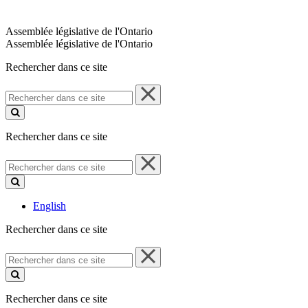
Assemblée législative de l'Ontario
Assemblée législative de l'Ontario
Rechercher dans ce site
Rechercher
dans
ce
site
Rechercher dans ce site
Rechercher
dans
ce
site
English
Rechercher dans ce site
Rechercher
dans
ce
site
Rechercher dans ce site