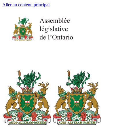
Aller au contenu principal