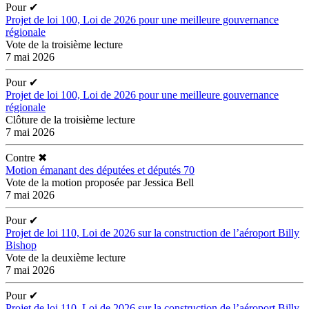
Pour
✔
Projet de loi 100, Loi de 2026 pour une meilleure gouvernance
régionale
Vote de la troisième lecture
7 mai 2026
Pour
✔
Projet de loi 100, Loi de 2026 pour une meilleure gouvernance
régionale
Clôture de la troisième lecture
7 mai 2026
Contre
✖
Motion émanant des députées et députés 70
Vote de la motion proposée par Jessica Bell
7 mai 2026
Pour
✔
Projet de loi 110, Loi de 2026 sur la construction de l’aéroport Billy
Bishop
Vote de la deuxième lecture
7 mai 2026
Pour
✔
Projet de loi 110, Loi de 2026 sur la construction de l’aéroport Billy