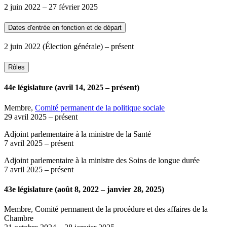
2 juin 2022
–
27 février 2025
Dates d'entrée en fonction et de départ
2 juin 2022
(Élection générale)
– présent
Rôles
44e législature (avril 14, 2025 – présent)
Membre,
Comité permanent de la politique sociale
29 avril 2025
– présent
Adjoint parlementaire à la ministre de la Santé
7 avril 2025
– présent
Adjoint parlementaire à la ministre des Soins de longue durée
7 avril 2025
– présent
43e législature (août 8, 2022 – janvier 28, 2025)
Membre, Comité permanent de la procédure et des affaires de la
Chambre