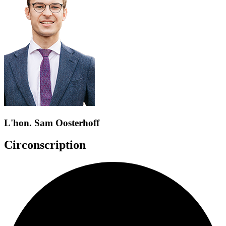
L'hon. Sam Oosterhoff
Circonscription