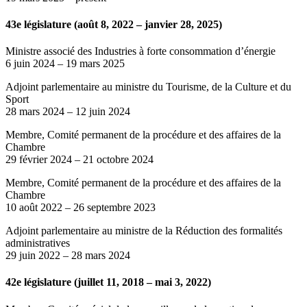
43e législature (août 8, 2022 – janvier 28, 2025)
Ministre associé des Industries à forte consommation d’énergie
6 juin 2024
–
19 mars 2025
Adjoint parlementaire au ministre du Tourisme, de la Culture et du
Sport
28 mars 2024
–
12 juin 2024
Membre, Comité permanent de la procédure et des affaires de la
Chambre
29 février 2024
–
21 octobre 2024
Membre, Comité permanent de la procédure et des affaires de la
Chambre
10 août 2022
–
26 septembre 2023
Adjoint parlementaire au ministre de la Réduction des formalités
administratives
29 juin 2022
–
28 mars 2024
42e législature (juillet 11, 2018 – mai 3, 2022)