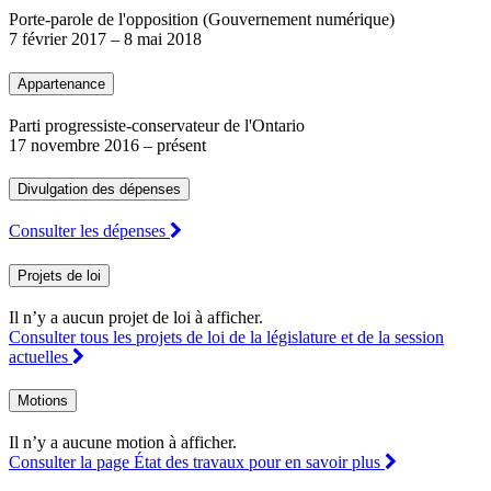
Porte-parole de l'opposition (Gouvernement numérique)
7 février 2017
–
8 mai 2018
Appartenance
Parti progressiste-conservateur de l'Ontario
17 novembre 2016
– présent
Divulgation des dépenses
Consulter les dépenses
Projets de loi
Il n’y a aucun projet de loi à afficher.
Consulter tous les projets de loi de la législature et de la session
actuelles
Motions
Il n’y a aucune motion à afficher.
Consulter la page État des travaux pour en savoir plus