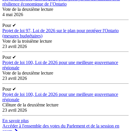
résilience économique de l’Ontario
Vote de la deuxième lecture
4 mai 2026
Pour
✔
Projet de loi 97, Loi de 2026 sur le plan pour protéger l'Ontario
(mesures budgétaires)
Vote de la troisième lecture
23 avril 2026
Pour
✔
Projet de loi 100, Loi de 2026 pour une meilleure gouvernance
régionale
Vote de la deuxième lecture
23 avril 2026
Pour
✔
Projet de loi 100, Loi de 2026 pour une meilleure gouvernance
régionale
Clôture de la deuxième lecture
23 avril 2026
En savoir plus
Accéder à l'ensemble des votes du Parlement et de la session en