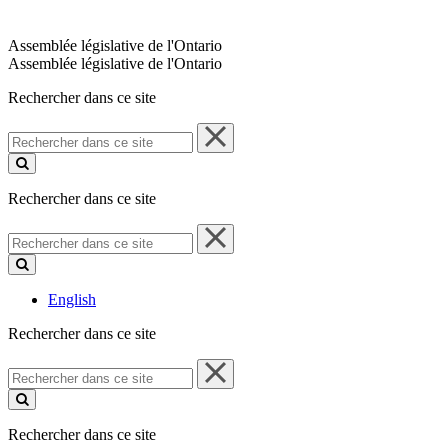
Assemblée législative de l'Ontario
Assemblée législative de l'Ontario
Rechercher dans ce site
Rechercher
dans
ce
site
Rechercher dans ce site
Rechercher
dans
ce
site
English
Rechercher dans ce site
Rechercher
dans
ce
site
Rechercher dans ce site