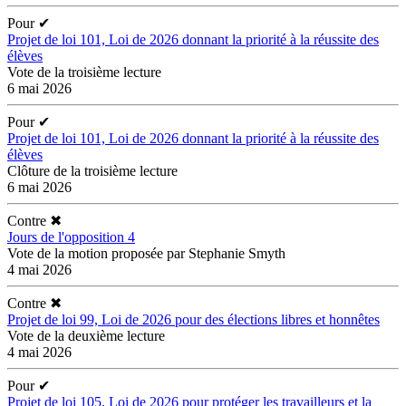
Pour
✔
Projet de loi 101, Loi de 2026 donnant la priorité à la réussite des
élèves
Vote de la troisième lecture
6 mai 2026
Pour
✔
Projet de loi 101, Loi de 2026 donnant la priorité à la réussite des
élèves
Clôture de la troisième lecture
6 mai 2026
Contre
✖
Jours de l'opposition 4
Vote de la motion proposée par Stephanie Smyth
4 mai 2026
Contre
✖
Projet de loi 99, Loi de 2026 pour des élections libres et honnêtes
Vote de la deuxième lecture
4 mai 2026
Pour
✔
Projet de loi 105, Loi de 2026 pour protéger les travailleurs et la