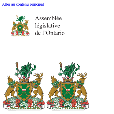
Aller au contenu principal