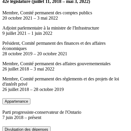
42e législature (juillet 11, 2018 – mai 3, 2022)
Membre, Comité permanent des comptes publics
20 octobre 2021
–
3 mai 2022
Adjoint parlementaire à la ministre de l'Infrastructure
9 juillet 2021
–
1 juin 2022
Président, Comité permanent des finances et des affaires
économiques
28 octobre 2019
–
20 octobre 2021
Membre, Comité permanent des affaires gouvernementales
26 juillet 2018
–
3 mai 2022
Membre, Comité permanent des règlements et des projets de loi
d'intérêt privé
26 juillet 2018
–
28 octobre 2019
Appartenance
Parti progressiste-conservateur de l'Ontario
7 juin 2018
– présent
Divulgation des dépenses