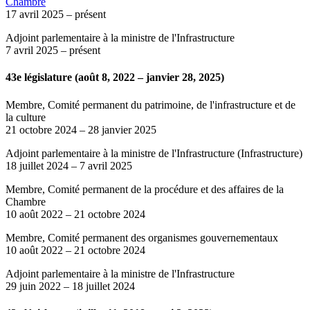
Chambre
17 avril 2025
– présent
Adjoint parlementaire à la ministre de l'Infrastructure
7 avril 2025
– présent
43e législature (août 8, 2022 – janvier 28, 2025)
Membre, Comité permanent du patrimoine, de l'infrastructure et de
la culture
21 octobre 2024
–
28 janvier 2025
Adjoint parlementaire à la ministre de l'Infrastructure (Infrastructure)
18 juillet 2024
–
7 avril 2025
Membre, Comité permanent de la procédure et des affaires de la
Chambre
10 août 2022
–
21 octobre 2024
Membre, Comité permanent des organismes gouvernementaux
10 août 2022
–
21 octobre 2024
Adjoint parlementaire à la ministre de l'Infrastructure
29 juin 2022
–
18 juillet 2024