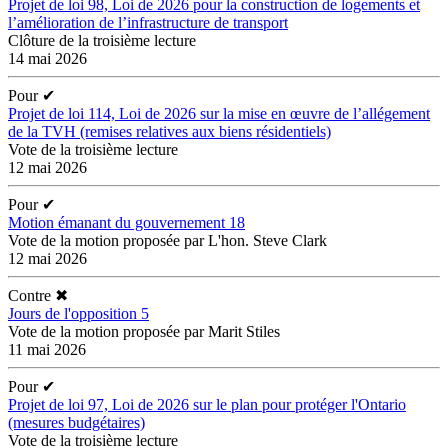
Projet de loi 98, Loi de 2026 pour la construction de logements et
l’amélioration de l’infrastructure de transport
Clôture de la troisième lecture
14 mai 2026
Pour
✔
Projet de loi 114, Loi de 2026 sur la mise en œuvre de l’allégement
de la TVH (remises relatives aux biens résidentiels)
Vote de la troisième lecture
12 mai 2026
Pour
✔
Motion émanant du gouvernement 18
Vote de la motion proposée par L'hon. Steve Clark
12 mai 2026
Contre
✖
Jours de l'opposition 5
Vote de la motion proposée par Marit Stiles
11 mai 2026
Pour
✔
Projet de loi 97, Loi de 2026 sur le plan pour protéger l'Ontario
(mesures budgétaires)
Vote de la troisième lecture