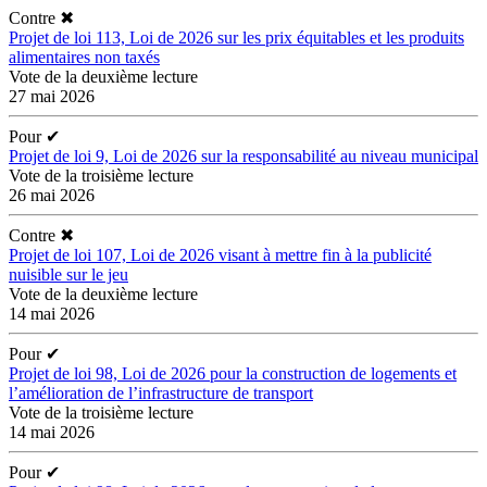
Contre
✖
Projet de loi 113, Loi de 2026 sur les prix équitables et les produits
alimentaires non taxés
Vote de la deuxième lecture
27 mai 2026
Pour
✔
Projet de loi 9, Loi de 2026 sur la responsabilité au niveau municipal
Vote de la troisième lecture
26 mai 2026
Contre
✖
Projet de loi 107, Loi de 2026 visant à mettre fin à la publicité
nuisible sur le jeu
Vote de la deuxième lecture
14 mai 2026
Pour
✔
Projet de loi 98, Loi de 2026 pour la construction de logements et
l’amélioration de l’infrastructure de transport
Vote de la troisième lecture
14 mai 2026
Pour
✔