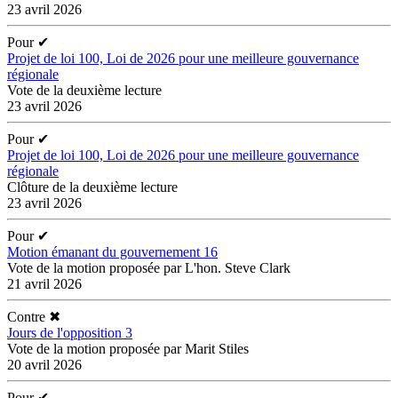
23 avril 2026
Pour
✔
Projet de loi 100, Loi de 2026 pour une meilleure gouvernance
régionale
Vote de la deuxième lecture
23 avril 2026
Pour
✔
Projet de loi 100, Loi de 2026 pour une meilleure gouvernance
régionale
Clôture de la deuxième lecture
23 avril 2026
Pour
✔
Motion émanant du gouvernement 16
Vote de la motion proposée par L'hon. Steve Clark
21 avril 2026
Contre
✖
Jours de l'opposition 3
Vote de la motion proposée par Marit Stiles
20 avril 2026
Pour
✔