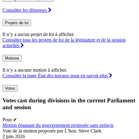
Consulter les dépenses
Projets de loi
Il n’y a aucun projet de loi à afficher.
Consulter tous les projets de loi de la législature et de la session
actuelles
Motions
Il n’y a aucune motion à afficher.
Consulter la page État des travaux pour en savoir plus
Votes
Votes cast during divisions in the current Parliament
and session
Pour
✔
Motion émanant du gouvernement proposée sans préavis
Vote de la motion proposée par L'hon. Steve Clark
2 juin 2026