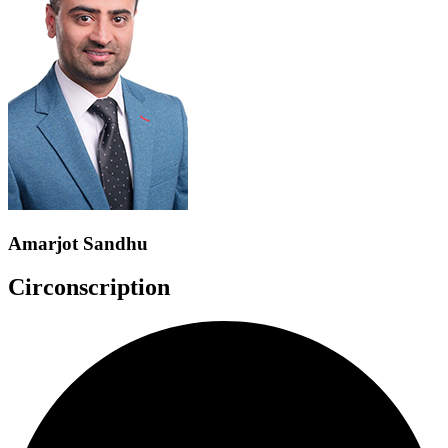
Amarjot Sandhu
Circonscription