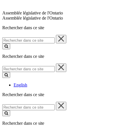
Assemblée législative de l'Ontario
Assemblée législative de l'Ontario
Rechercher dans ce site
Rechercher
dans
ce
site
Rechercher dans ce site
Rechercher
dans
ce
site
English
Rechercher dans ce site
Rechercher
dans
ce
site
Rechercher dans ce site