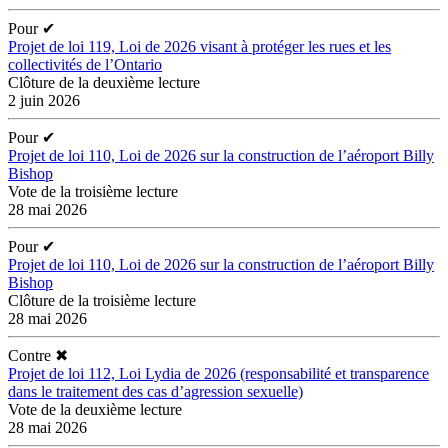
Pour
✔
Projet de loi 119, Loi de 2026 visant à protéger les rues et les
collectivités de l’Ontario
Clôture de la deuxième lecture
2 juin 2026
Pour
✔
Projet de loi 110, Loi de 2026 sur la construction de l’aéroport Billy
Bishop
Vote de la troisième lecture
28 mai 2026
Pour
✔
Projet de loi 110, Loi de 2026 sur la construction de l’aéroport Billy
Bishop
Clôture de la troisième lecture
28 mai 2026
Contre
✖
Projet de loi 112, Loi Lydia de 2026 (responsabilité et transparence
dans le traitement des cas d’agression sexuelle)
Vote de la deuxième lecture
28 mai 2026