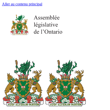
Aller au contenu principal