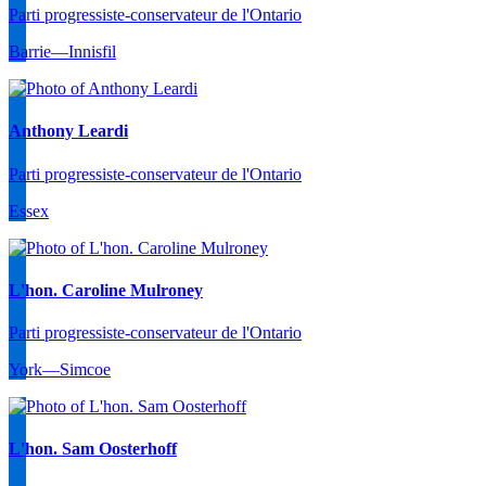
Parti progressiste-conservateur de l'Ontario
Barrie—Innisfil
Anthony Leardi
Parti progressiste-conservateur de l'Ontario
Essex
L'hon. Caroline Mulroney
Parti progressiste-conservateur de l'Ontario
York—Simcoe
L'hon. Sam Oosterhoff