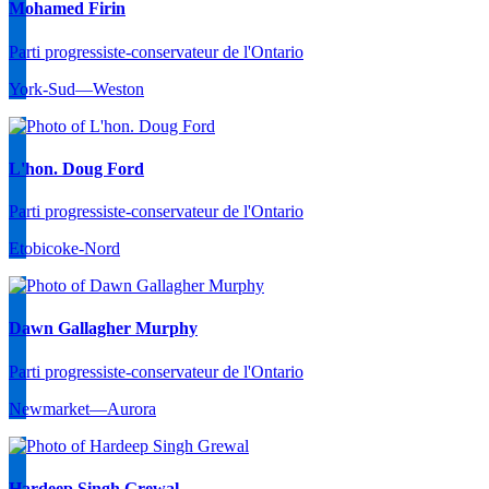
Mohamed Firin
Parti progressiste-conservateur de l'Ontario
York-Sud—Weston
L'hon. Doug Ford
Parti progressiste-conservateur de l'Ontario
Etobicoke-Nord
Dawn Gallagher Murphy
Parti progressiste-conservateur de l'Ontario
Newmarket—Aurora
Hardeep Singh Grewal