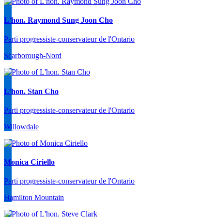
L'hon. Raymond Sung Joon Cho
Parti progressiste-conservateur de l'Ontario
Scarborough-Nord
L'hon. Stan Cho
Parti progressiste-conservateur de l'Ontario
Willowdale
Monica Ciriello
Parti progressiste-conservateur de l'Ontario
Hamilton Mountain