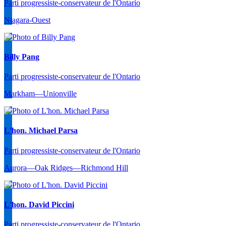
Parti progressiste-conservateur de l'Ontario
Niagara-Ouest
Billy Pang
Parti progressiste-conservateur de l'Ontario
Markham—Unionville
L'hon. Michael Parsa
Parti progressiste-conservateur de l'Ontario
Aurora—Oak Ridges—Richmond Hill
L'hon. David Piccini
Parti progressiste-conservateur de l'Ontario