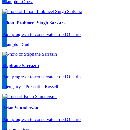
Brampton-Ouest
L'hon. Prabmeet Singh Sarkaria
Parti progressiste-conservateur de l'Ontario
Brampton-Sud
Stéphane Sarrazin
Parti progressiste-conservateur de l'Ontario
Glengarry—Prescott—Russell
Brian Saunderson
Parti progressiste-conservateur de l'Ontario
Simcoe—Grey