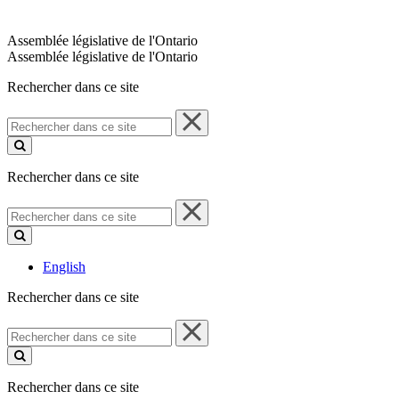
Assemblée législative de l'Ontario
Assemblée législative de l'Ontario
Rechercher dans ce site
Rechercher
dans
ce
site
Rechercher dans ce site
Rechercher
dans
ce
site
English
Rechercher dans ce site
Rechercher
dans
ce
site
Rechercher dans ce site