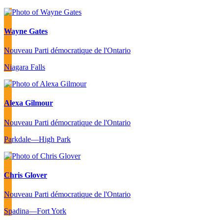
Wayne Gates
Nouveau Parti démocratique de l'Ontario
Niagara Falls
Alexa Gilmour
Nouveau Parti démocratique de l'Ontario
Parkdale—High Park
Chris Glover
Nouveau Parti démocratique de l'Ontario
Spadina—Fort York