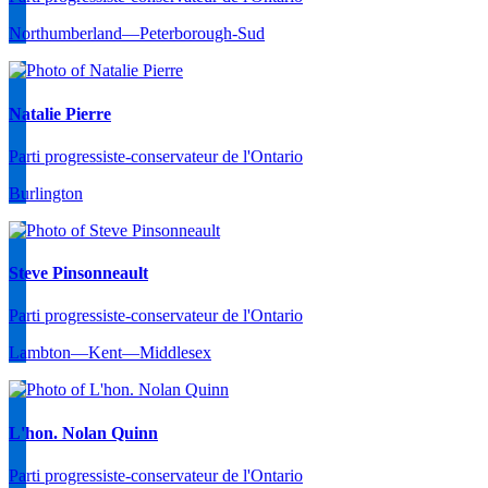
Northumberland—Peterborough-Sud
Natalie Pierre
Parti progressiste-conservateur de l'Ontario
Burlington
Steve Pinsonneault
Parti progressiste-conservateur de l'Ontario
Lambton—Kent—Middlesex
L'hon. Nolan Quinn
Parti progressiste-conservateur de l'Ontario