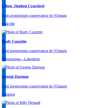
L'hon. Stephen Crawford
Parti progressiste-conservateur de l'Ontario
Oakville
Rudy Cuzzetto
Parti progressiste-conservateur de l'Ontario
Mississauga—Lakeshore
George Darouze
Parti progressiste-conservateur de l'Ontario
Carleton