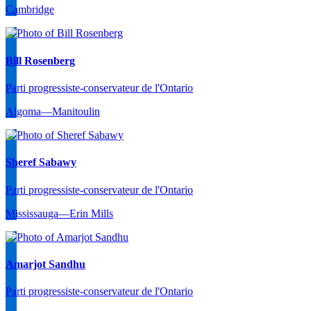
Cambridge
Bill Rosenberg
Parti progressiste-conservateur de l'Ontario
Algoma—Manitoulin
Sheref Sabawy
Parti progressiste-conservateur de l'Ontario
Mississauga—Erin Mills
Amarjot Sandhu
Parti progressiste-conservateur de l'Ontario