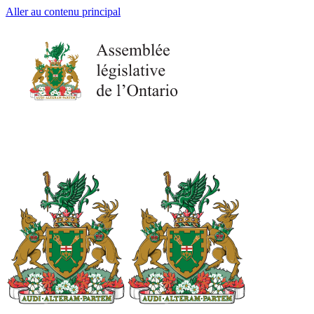
Aller au contenu principal