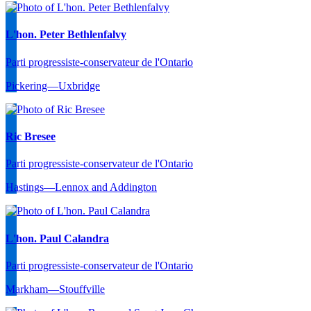
L'hon. Peter Bethlenfalvy
Parti progressiste-conservateur de l'Ontario
Pickering—Uxbridge
Ric Bresee
Parti progressiste-conservateur de l'Ontario
Hastings—Lennox and Addington
L'hon. Paul Calandra
Parti progressiste-conservateur de l'Ontario
Markham—Stouffville