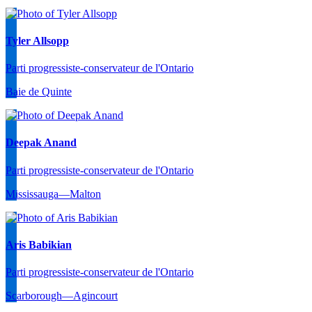
Tyler Allsopp
Parti progressiste-conservateur de l'Ontario
Baie de Quinte
Deepak Anand
Parti progressiste-conservateur de l'Ontario
Mississauga—Malton
Aris Babikian
Parti progressiste-conservateur de l'Ontario
Scarborough—Agincourt