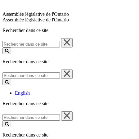
Assemblée législative de l'Ontario
Assemblée législative de l'Ontario
Rechercher dans ce site
Rechercher
dans
ce
site
Rechercher dans ce site
Rechercher
dans
ce
site
English
Rechercher dans ce site
Rechercher
dans
ce
site
Rechercher dans ce site