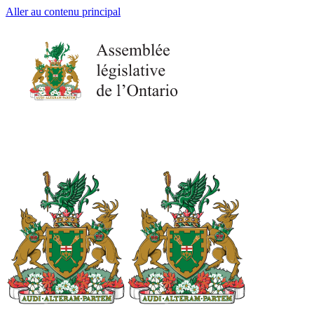
Aller au contenu principal