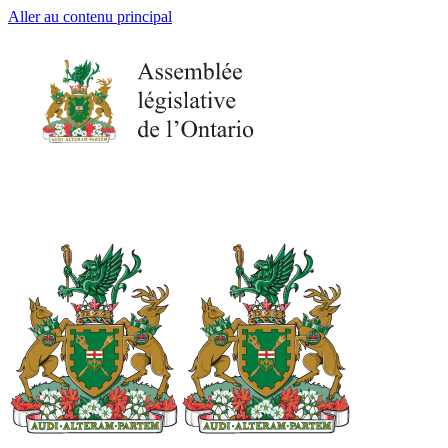
Aller au contenu principal