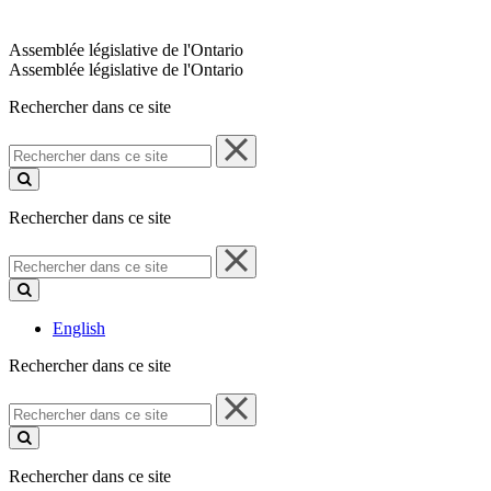
Assemblée législative de l'Ontario
Assemblée législative de l'Ontario
Rechercher dans ce site
Rechercher
dans
ce
site
Rechercher dans ce site
Rechercher
dans
ce
site
English
Rechercher dans ce site
Rechercher
dans
ce
site
Rechercher dans ce site