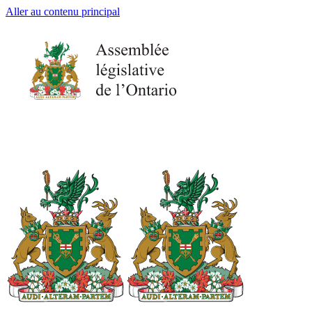
Aller au contenu principal