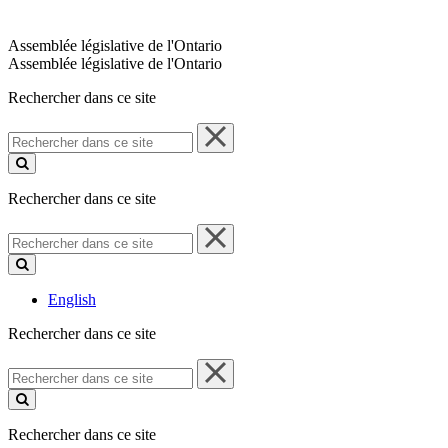
Assemblée législative de l'Ontario
Assemblée législative de l'Ontario
Rechercher dans ce site
Rechercher
dans
ce
site
Rechercher dans ce site
Rechercher
dans
ce
site
English
Rechercher dans ce site
Rechercher
dans
ce
site
Rechercher dans ce site