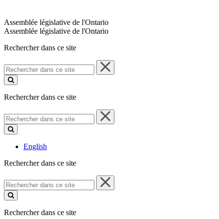
Assemblée législative de l'Ontario
Assemblée législative de l'Ontario
Rechercher dans ce site
Rechercher
dans
ce
site
Rechercher dans ce site
Rechercher
dans
ce
site
English
Rechercher dans ce site
Rechercher
dans
ce
site
Rechercher dans ce site