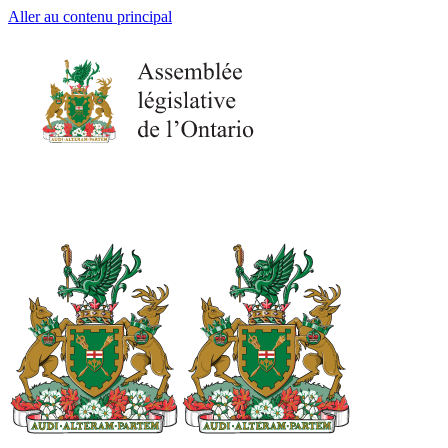
Aller au contenu principal