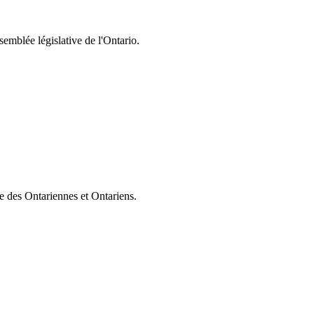
semblée législative de l'Ontario.
ie des Ontariennes et Ontariens.