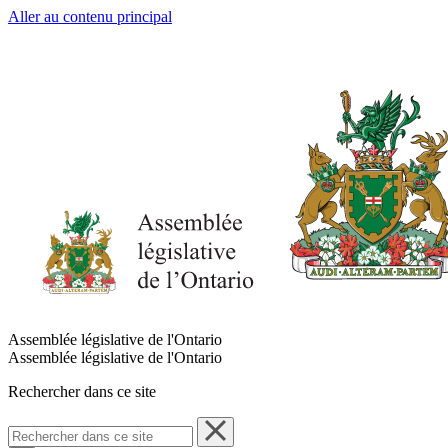
Aller au contenu principal
Assemblée législative de l'Ontario
Assemblée législative de l'Ontario
Rechercher dans ce site
Rechercher
dans