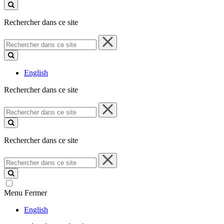
ce
site
Rechercher dans ce site
Rechercher
dans
ce
site
English
Rechercher dans ce site
Rechercher
dans
ce
site
Rechercher dans ce site
Rechercher
dans
ce
site
Menu
Fermer
English