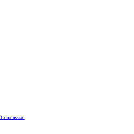
d Commission