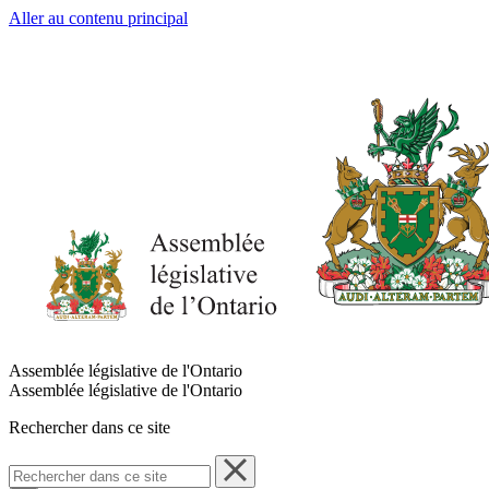
Aller au contenu principal
Assemblée législative de l'Ontario
Assemblée législative de l'Ontario
Rechercher dans ce site
Rechercher
dans