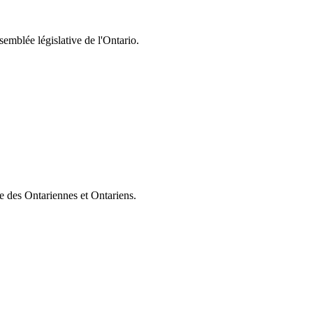
semblée législative de l'Ontario.
ie des Ontariennes et Ontariens.