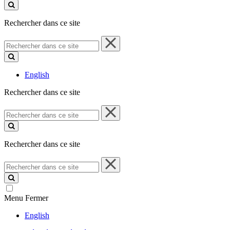
ce
site
Rechercher dans ce site
Rechercher
dans
ce
site
English
Rechercher dans ce site
Rechercher
dans
ce
site
Rechercher dans ce site
Rechercher
dans
ce
site
Menu
Fermer
English