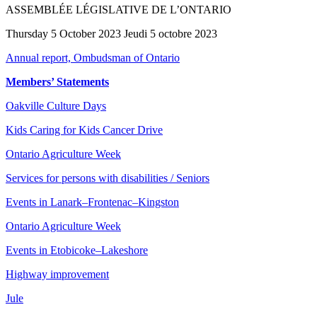
ASSEMBLÉE LÉGISLATIVE DE L’ONTARIO
Thursday 5 October 2023 Jeudi 5 octobre 2023
Annual report, Ombudsman of Ontario
Members’ Statements
Oakville Culture Days
Kids Caring for Kids Cancer Drive
Ontario Agriculture Week
Services for persons with disabilities / Seniors
Events in Lanark–Frontenac–Kingston
Ontario Agriculture Week
Events in Etobicoke–Lakeshore
Highway improvement
Jule