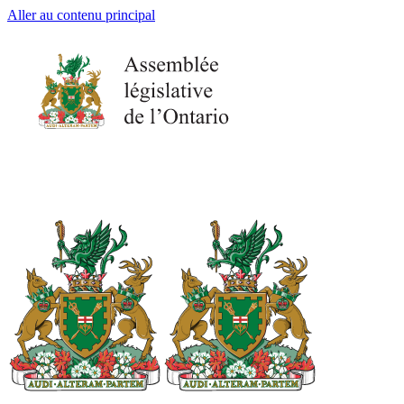
Aller au contenu principal