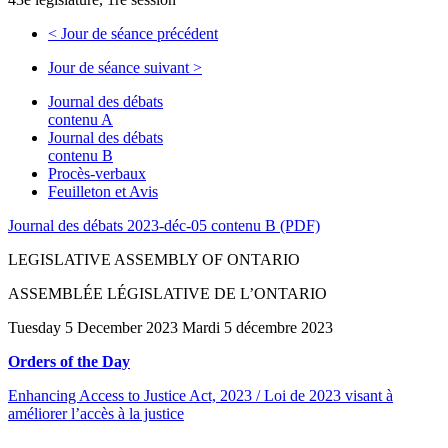
<
Jour de séance précédent
Jour de séance suivant
>
Journal des débats
contenu A
Journal des débats
contenu B
Procès-verbaux
Feuilleton et Avis
Journal des débats 2023-déc-05 contenu B (PDF)
LEGISLATIVE ASSEMBLY OF ONTARIO
ASSEMBLÉE LÉGISLATIVE DE L’ONTARIO
Tuesday 5 December 2023 Mardi 5 décembre 2023
Orders of the Day
Enhancing Access to Justice Act, 2023 / Loi de 2023 visant à
améliorer l’accès à la justice