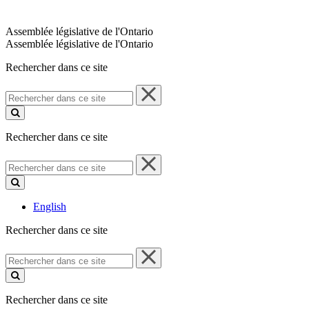
Assemblée législative de l'Ontario
Assemblée législative de l'Ontario
Rechercher dans ce site
Rechercher
dans
ce
site
Rechercher dans ce site
Rechercher
dans
ce
site
English
Rechercher dans ce site
Rechercher
dans
ce
site
Rechercher dans ce site