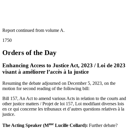
Report continued from volume A.
1750
Orders of the Day
Enhancing Access to Justice Act, 2023 / Loi de 2023
visant à améliorer l’accès à la justice
Resuming the debate adjourned on December 5, 2023, on the
motion for second reading of the following bill:
Bill 157, An Act to amend various Acts in relation to the courts and
other justice matters / Projet de loi 157, Loi modifiant diverses lois
en ce qui concerne les tribunaux et d’autres questions relatives à la
justice.
me
The Acting Speaker (M
Lucille Collard):
Further debate?