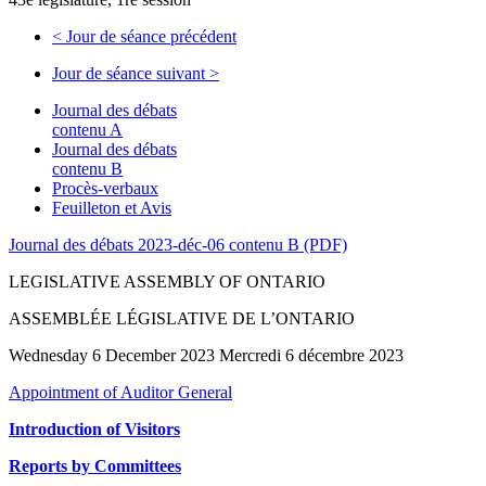
<
Jour de séance précédent
Jour de séance suivant
>
Journal des débats
contenu A
Journal des débats
contenu B
Procès-verbaux
Feuilleton et Avis
Journal des débats 2023-déc-06 contenu B (PDF)
LEGISLATIVE ASSEMBLY OF ONTARIO
ASSEMBLÉE LÉGISLATIVE DE L’ONTARIO
Wednesday 6 December 2023 Mercredi 6 décembre 2023
Appointment of Auditor General
Introduction of Visitors
Reports by Committees