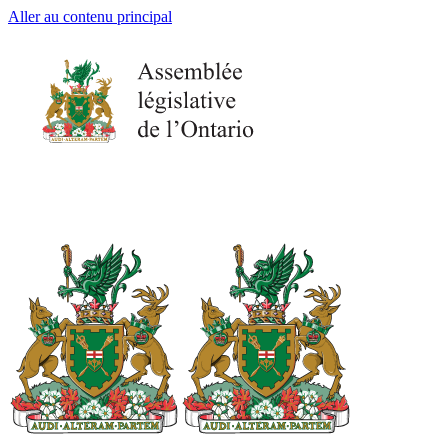
Aller au contenu principal