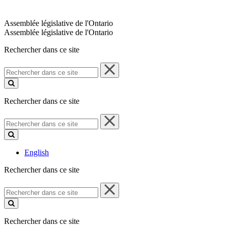
Assemblée législative de l'Ontario
Assemblée législative de l'Ontario
Rechercher dans ce site
Rechercher
dans
ce
site
Rechercher dans ce site
Rechercher
dans
ce
site
English
Rechercher dans ce site
Rechercher
dans
ce
site
Rechercher dans ce site