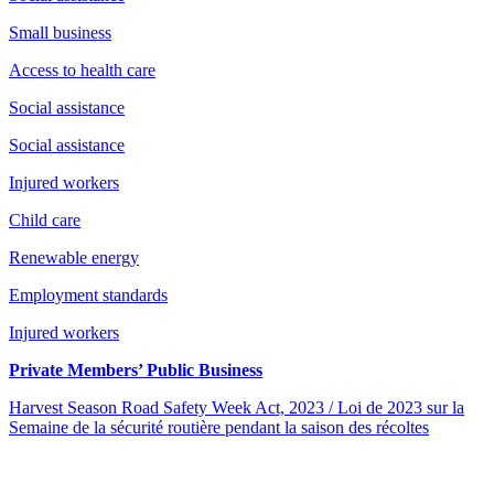
Small business
Access to health care
Social assistance
Social assistance
Injured workers
Child care
Renewable energy
Employment standards
Injured workers
Private Members’ Public Business
Harvest Season Road Safety Week Act, 2023 / Loi de 2023 sur la
Semaine de la sécurité routière pendant la saison des récoltes