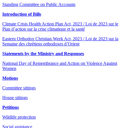
Standing Committee on Public Accounts
Introduction of Bills
Climate Crisis Health Action Plan Act, 2023 / Loi de 2023 sur le
Plan d’action sur la crise climatique et la santé
Eastern Orthodox Christian Week Act, 2023 / Loi de 2023 sur la
Semaine des chrétiens orthodoxes d’Orient
Statements by the Ministry and Responses
National Day of Remembrance and Action on Violence Against
Women
Motions
Committee sittings
House sittings
Petitions
Wildlife protection
Social assistance