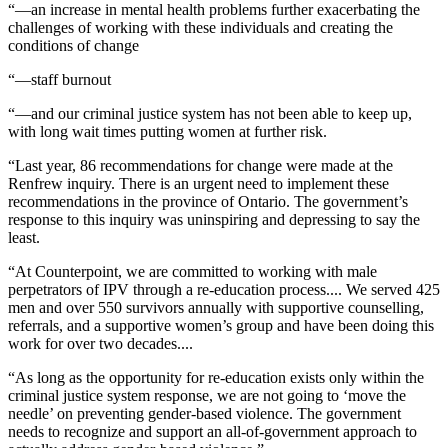
“—an increase in mental health problems further exacerbating the
challenges of working with these individuals and creating the
conditions of change
“—staff burnout
“—and our criminal justice system has not been able to keep up,
with long wait times putting women at further risk.
“Last year, 86 recommendations for change were made at the
Renfrew inquiry. There is an urgent need to implement these
recommendations in the province of Ontario. The government’s
response to this inquiry was uninspiring and depressing to say the
least.
“At Counterpoint, we are committed to working with male
perpetrators of IPV through a re-education process.... We served 425
men and over 550 survivors annually with supportive counselling,
referrals, and a supportive women’s group and have been doing this
work for over two decades....
“As long as the opportunity for re-education exists only within the
criminal justice system response, we are not going to ‘move the
needle’ on preventing gender-based violence. The government
needs to recognize and support an all-of-government approach to