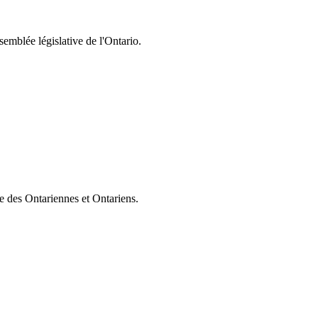
semblée législative de l'Ontario.
ie des Ontariennes et Ontariens.