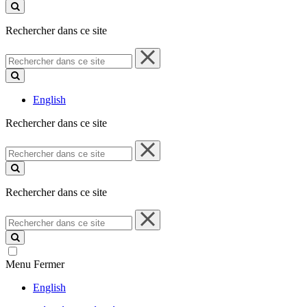
ce
site
Rechercher dans ce site
Rechercher
dans
ce
site
English
Rechercher dans ce site
Rechercher
dans
ce
site
Rechercher dans ce site
Rechercher
dans
ce
site
Menu
Fermer
English