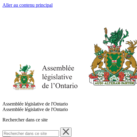
Aller au contenu principal
Assemblée législative de l'Ontario
Assemblée législative de l'Ontario
Rechercher dans ce site
Rechercher
dans