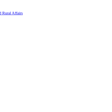
d Rural Affairs