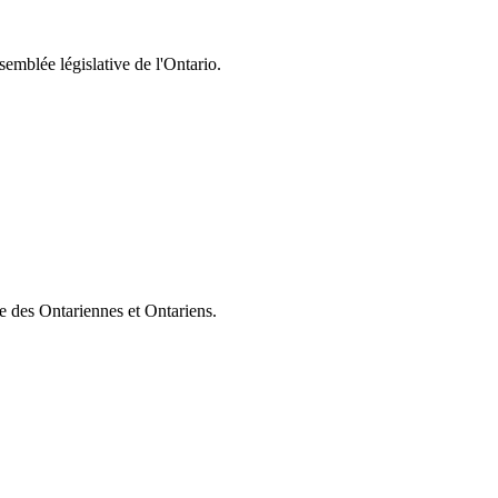
semblée législative de l'Ontario.
ie des Ontariennes et Ontariens.