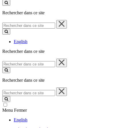
ce
site
Rechercher dans ce site
Rechercher
dans
ce
site
English
Rechercher dans ce site
Rechercher
dans
ce
site
Rechercher dans ce site
Rechercher
dans
ce
site
Menu
Fermer
English