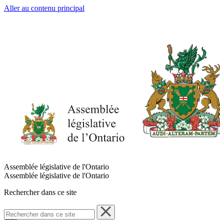
Aller au contenu principal
Assemblée législative de l'Ontario
Assemblée législative de l'Ontario
Rechercher dans ce site
Rechercher
dans