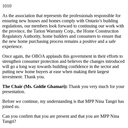
1010
As the association that represents the professionals responsible for
ensuring new houses and homes comply with Ontario’s building
regulations, our members look forward to continuing our work with
the province, the Tarion Warranty Corp., the Home Construction
Regulatory Authority, home builders and consumers to ensure that
the new home purchasing process remains a positive and a safe
experience.
Once again, the OBOA applauds this government in their efforts to
strengthen consumer protection and believes the changes introduced
will go a long way towards building confidence in the sector and
putting new home buyers at ease when making their largest
investment. Thank you.
The Chair (Ms. Goldie Ghamari):
Thank you very much for your
presentation.
Before we continue, my understanding is that MPP Nina Tangri has
joined us.
Can you confirm that you are present and that you are MPP Nina
Tangri?