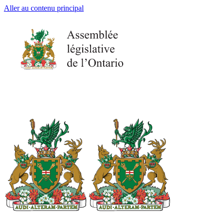
Aller au contenu principal