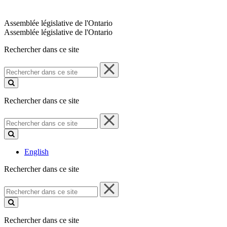
Assemblée législative de l'Ontario
Assemblée législative de l'Ontario
Rechercher dans ce site
Rechercher
dans
ce
site
Rechercher dans ce site
Rechercher
dans
ce
site
English
Rechercher dans ce site
Rechercher
dans
ce
site
Rechercher dans ce site