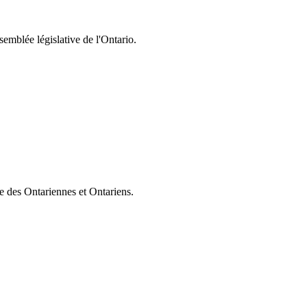
semblée législative de l'Ontario.
ie des Ontariennes et Ontariens.