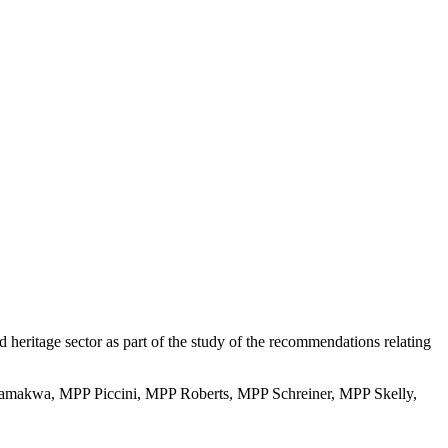
 heritage sector as part of the study of the recommendations relating
Mamakwa, MPP Piccini, MPP Roberts, MPP Schreiner, MPP Skelly,