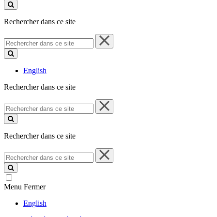
ce
site
Rechercher dans ce site
Rechercher
dans
ce
site
English
Rechercher dans ce site
Rechercher
dans
ce
site
Rechercher dans ce site
Rechercher
dans
ce
site
Menu
Fermer
English