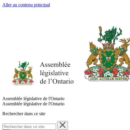
Aller au contenu principal
Assemblée législative de l'Ontario
Assemblée législative de l'Ontario
Rechercher dans ce site
Rechercher
dans