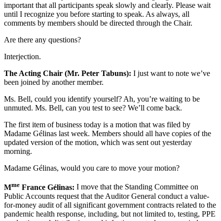
important that all participants speak slowly and clearly. Please wait
until I recognize you before starting to speak. As always, all
comments by members should be directed through the Chair.
Are there any questions?
Interjection.
The Acting Chair (Mr. Peter Tabuns):
I just want to note we’ve
been joined by another member.
Ms. Bell, could you identify yourself? Ah, you’re waiting to be
unmuted. Ms. Bell, can you test to see? We’ll come back.
The first item of business today is a motion that was filed by
Madame Gélinas last week. Members should all have copies of the
updated version of the motion, which was sent out yesterday
morning.
Madame Gélinas, would you care to move your motion?
me
M
France Gélinas:
I move that the Standing Committee on
Public Accounts request that the Auditor General conduct a value-
for-money audit of all significant government contracts related to the
pandemic health response, including, but not limited to, testing, PPE