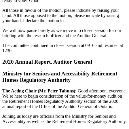
ready to vote? Good.
All those in favour of the motion, please indicate by raising your
hand. All those opposed to the motion, please indicate by raising
your hand. I declare the motion lost.
We will now pause briefly as we move into closed session for our
briefing with the research officer and the Auditor General.
The committee continued in closed session at 0916 and resumed at
1230.
2020 Annual Report, Auditor General
Ministry for Seniors and Accessibility Retirement
Homes Regulatory Authority
The Acting Chair (Mr. Peter Tabuns):
Good afternoon, everyone.
We’re here to begin consideration of the value-for-money audit on
the Retirement Homes Regulatory Authority section of the 2020
annual report of the Office of the Auditor General of Ontario.
Joining us today are officials from the Ministry for Seniors and
Accessibility as well as the Retirement Homes Regulatory Authority.