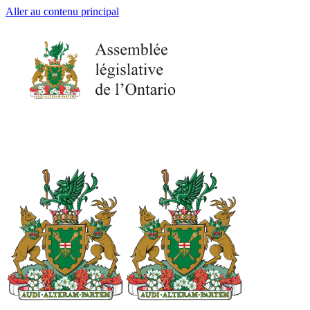
Aller au contenu principal