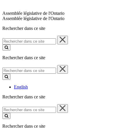
Assemblée législative de l'Ontario
Assemblée législative de l'Ontario
Rechercher dans ce site
Rechercher
dans
ce
site
Rechercher dans ce site
Rechercher
dans
ce
site
English
Rechercher dans ce site
Rechercher
dans
ce
site
Rechercher dans ce site