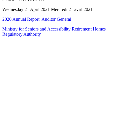
Wednesday 21 April 2021 Mercredi 21 avril 2021
2020 Annual Report, Auditor General
Ministry for Seniors and Accessibility Retirement Homes
Regulatory Authority