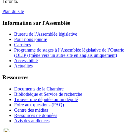
Toronto.
Plan du site
Information sur l'Assemblée
Bureau de l’Assemblée législative
Pour nous joindre
Carrières
Programme de stages à l’Assemblée législative de l’Ontario
(OLIP) (mène vers un autre site en anglais uniquement)
Accessibilité
Actualités
Ressources
Documents de la Chambre
Bibliothèque et Service de recherche
Trouver une députée ou un député
Foire aux questions (FAQ)
Centre des médias
Ressources de données
Avis des audiences