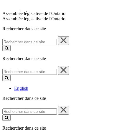
Assemblée législative de l'Ontario
Assemblée législative de l'Ontario
Rechercher dans ce site
Rechercher
dans
ce
site
Rechercher dans ce site
Rechercher
dans
ce
site
English
Rechercher dans ce site
Rechercher
dans
ce
site
Rechercher dans ce site