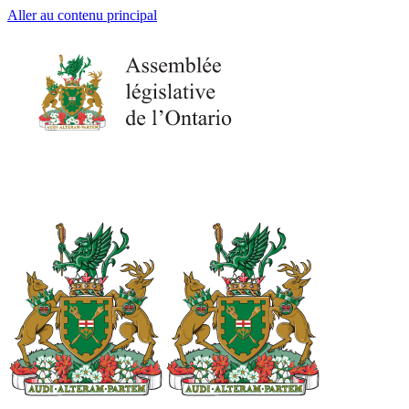
Aller au contenu principal