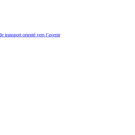
e transport orienté vers l’avenir