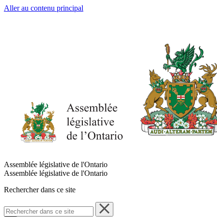
Aller au contenu principal
Assemblée législative de l'Ontario
Assemblée législative de l'Ontario
Rechercher dans ce site
Rechercher
dans