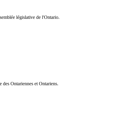
semblée législative de l'Ontario.
ie des Ontariennes et Ontariens.