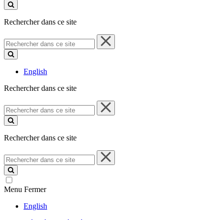
ce
site
Rechercher dans ce site
Rechercher
dans
ce
site
English
Rechercher dans ce site
Rechercher
dans
ce
site
Rechercher dans ce site
Rechercher
dans
ce
site
Menu
Fermer
English