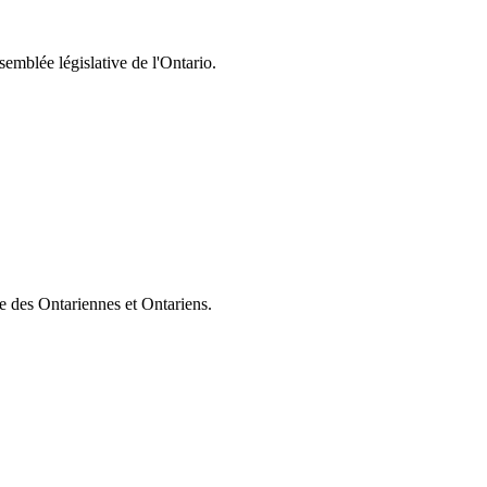
semblée législative de l'Ontario.
ie des Ontariennes et Ontariens.