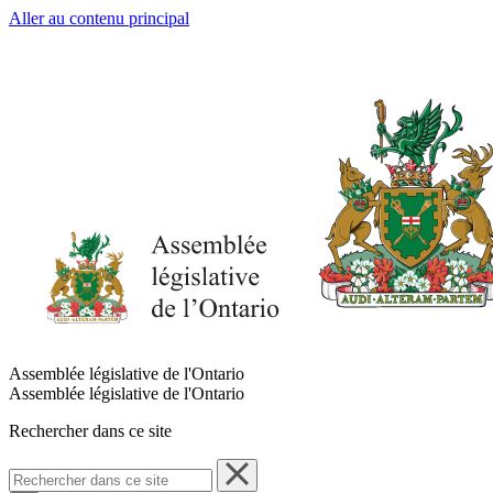
Aller au contenu principal
Assemblée législative de l'Ontario
Assemblée législative de l'Ontario
Rechercher dans ce site
Rechercher
dans