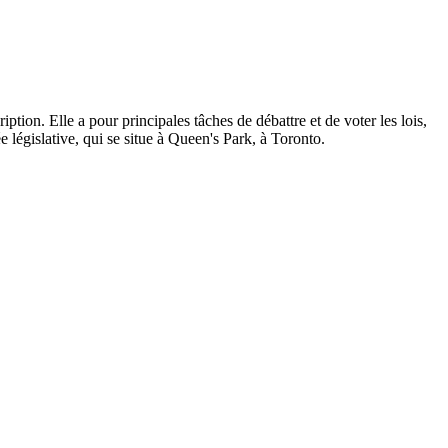
ption. Elle a pour principales tâches de débattre et de voter les lois,
 législative, qui se situe à Queen's Park, à Toronto.