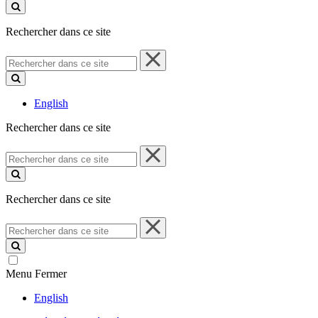
ce
site
Rechercher dans ce site
Rechercher
dans
ce
site
English
Rechercher dans ce site
Rechercher
dans
ce
site
Rechercher dans ce site
Rechercher
dans
ce
site
Menu
Fermer
English