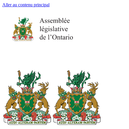
Aller au contenu principal