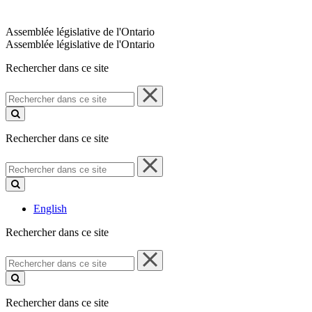
Assemblée législative de l'Ontario
Assemblée législative de l'Ontario
Rechercher dans ce site
Rechercher
dans
ce
site
Rechercher dans ce site
Rechercher
dans
ce
site
English
Rechercher dans ce site
Rechercher
dans
ce
site
Rechercher dans ce site