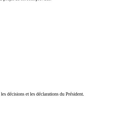
 les décisions et les déclarations du Président.