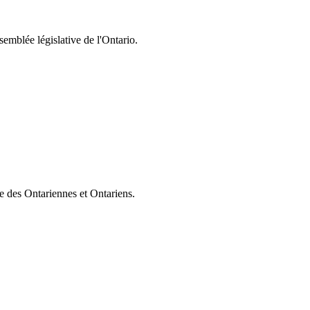
semblée législative de l'Ontario.
ie des Ontariennes et Ontariens.