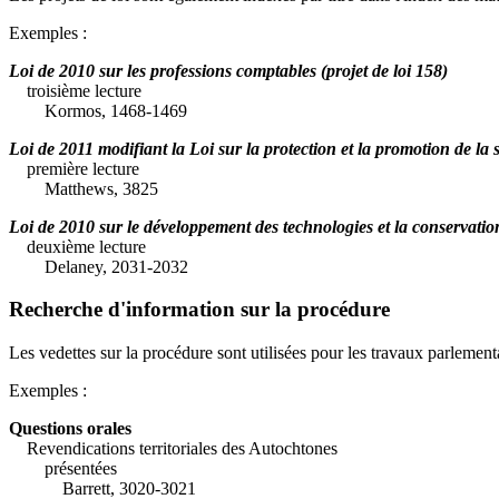
Exemples :
Loi de 2010 sur les professions comptables (projet de loi 158)
troisième lecture
Kormos, 1468-1469
Loi de 2011 modifiant la Loi sur la protection et la promotion de la s
première lecture
Matthews, 3825
Loi de 2010 sur le développement des technologies et la conservation 
deuxième lecture
Delaney, 2031-2032
Recherche d'information sur la procédure
Les vedettes sur la procédure sont utilisées pour les travaux parlementai
Exemples :
Questions orales
Revendications territoriales des Autochtones
présentées
Barrett, 3020-3021