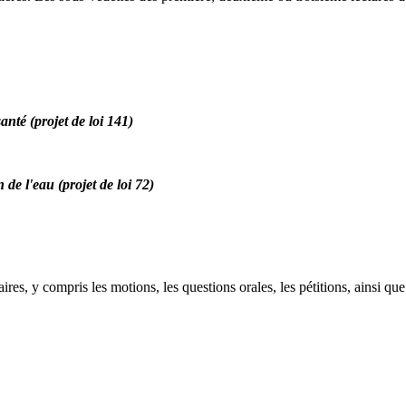
anté (projet de loi 141)
de l'eau (projet de loi 72)
res, y compris les motions, les questions orales, les pétitions, ainsi que