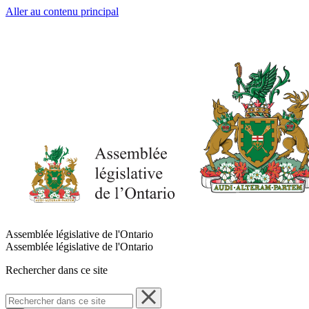
Aller au contenu principal
Assemblée législative de l'Ontario
Assemblée législative de l'Ontario
Rechercher dans ce site
Rechercher
dans