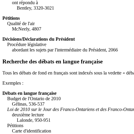
ont répondu à
Bentley, 3320-3021
Pétitions
Qualité de l'air
McNeely, 4807
Décisions/Déclarations du Président
Procédure législative
abordant les sujets par l'intermédiaire du Président, 2066
Recherche des débats en langue française
Tous les débats de fond en français sont indexés sous la vedette « déb
Exemples :
Débats en langue française
Budget de l'Ontario de 2010
Gélinas, 536-537
Loi de 2010 sur le Jour des Franco-Ontariens et des Franco-Ontarie
deuxième lecture
Lalonde, 950-951
Pétitions
Carte d'identification