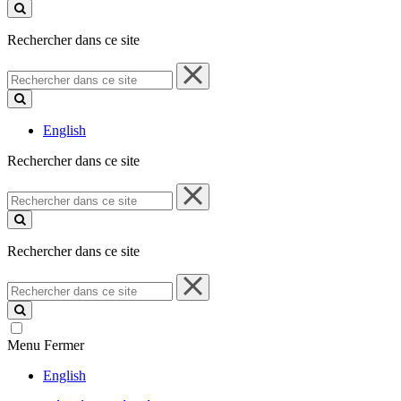
ce
site
Rechercher dans ce site
Rechercher
dans
ce
site
English
Rechercher dans ce site
Rechercher
dans
ce
site
Rechercher dans ce site
Rechercher
dans
ce
site
Menu
Fermer
English