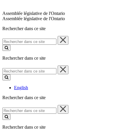
Assemblée législative de l'Ontario
Assemblée législative de l'Ontario
Rechercher dans ce site
Rechercher
dans
ce
site
Rechercher dans ce site
Rechercher
dans
ce
site
English
Rechercher dans ce site
Rechercher
dans
ce
site
Rechercher dans ce site