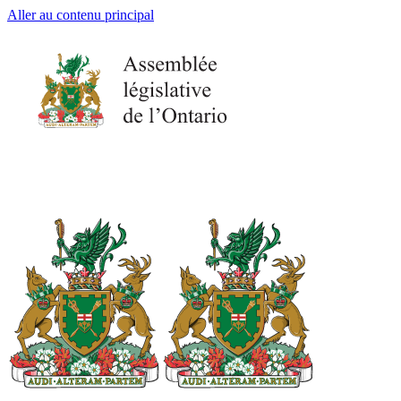
Aller au contenu principal