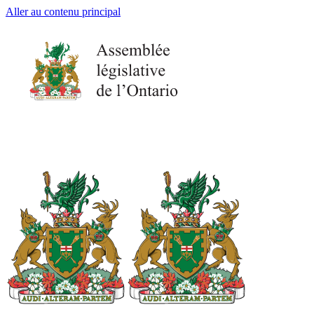
Aller au contenu principal