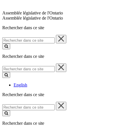
Assemblée législative de l'Ontario
Assemblée législative de l'Ontario
Rechercher dans ce site
Rechercher
dans
ce
site
Rechercher dans ce site
Rechercher
dans
ce
site
English
Rechercher dans ce site
Rechercher
dans
ce
site
Rechercher dans ce site