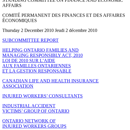
STANDING COMMITTEE ON FINANCE AND ECONOMIC
AFFAIRS
COMITÉ PERMANENT DES FINANCES ET DES AFFAIRES
ÉCONOMIQUES
Thursday 2 December 2010 Jeudi 2 décembre 2010
SUBCOMMITTEE REPORT
HELPING ONTARIO FAMILIES AND
MANAGING RESPONSIBLY ACT, 2010
LOI DE 2010 SUR L’AIDE
AUX FAMILLES ONTARIENNES
ET LA GESTION RESPONSABLE
CANADIAN LIFE AND HEALTH INSURANCE
ASSOCIATION
INJURED WORKERS’ CONSULTANTS
INDUSTRIAL ACCIDENT
VICTIMS’ GROUP OF ONTARIO
ONTARIO NETWORK OF
INJURED WORKERS GROUPS