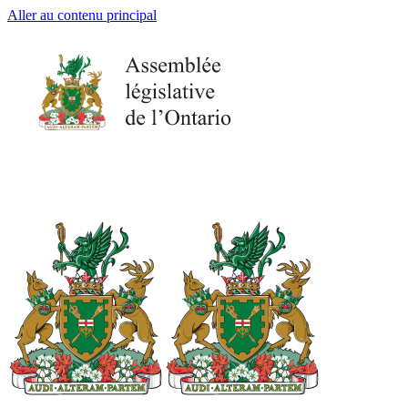
Aller au contenu principal