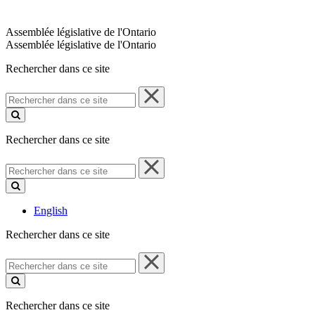
Assemblée législative de l'Ontario
Assemblée législative de l'Ontario
Rechercher dans ce site
Rechercher
dans
ce
site
Rechercher dans ce site
Rechercher
dans
ce
site
English
Rechercher dans ce site
Rechercher
dans
ce
site
Rechercher dans ce site