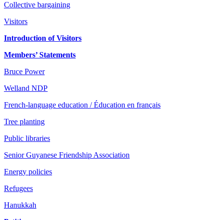
Collective bargaining
Visitors
Introduction of Visitors
Members’ Statements
Bruce Power
Welland NDP
French-language education / Éducation en français
Tree planting
Public libraries
Senior Guyanese Friendship Association
Energy policies
Refugees
Hanukkah