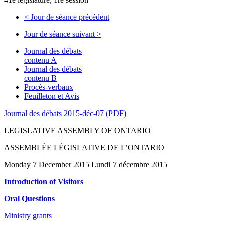
<
Jour de séance précédent
Jour de séance suivant
>
Journal des débats
contenu A
Journal des débats
contenu B
Procès-verbaux
Feuilleton et Avis
Journal des débats 2015-déc-07 (PDF)
LEGISLATIVE ASSEMBLY OF ONTARIO
ASSEMBLÉE LÉGISLATIVE DE L’ONTARIO
Monday 7 December 2015 Lundi 7 décembre 2015
Introduction of Visitors
Oral Questions
Ministry grants