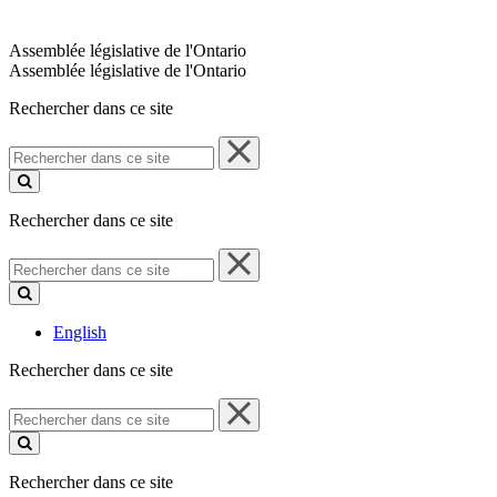
Assemblée législative de l'Ontario
Assemblée législative de l'Ontario
Rechercher dans ce site
Rechercher
dans
ce
site
Rechercher dans ce site
Rechercher
dans
ce
site
English
Rechercher dans ce site
Rechercher
dans
ce
site
Rechercher dans ce site