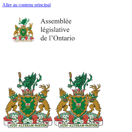
Aller au contenu principal