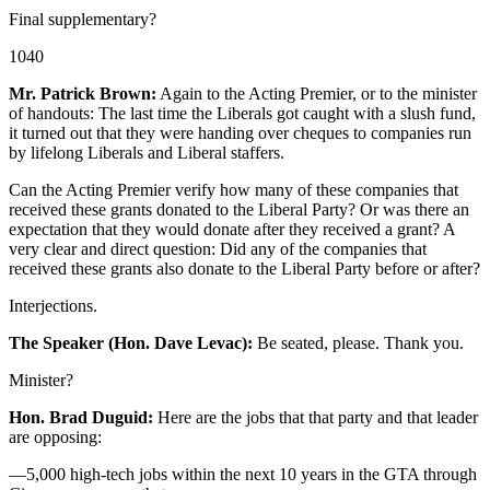
Final supplementary?
1040
Mr. Patrick Brown:
Again to the Acting Premier, or to the minister
of handouts: The last time the Liberals got caught with a slush fund,
it turned out that they were handing over cheques to companies run
by lifelong Liberals and Liberal staffers.
Can the Acting Premier verify how many of these companies that
received these grants donated to the Liberal Party? Or was there an
expectation that they would donate after they received a grant? A
very clear and direct question: Did any of the companies that
received these grants also donate to the Liberal Party before or after?
Interjections.
The Speaker (Hon. Dave Levac):
Be seated, please. Thank you.
Minister?
Hon. Brad Duguid:
Here are the jobs that that party and that leader
are opposing:
—5,000 high-tech jobs within the next 10 years in the GTA through