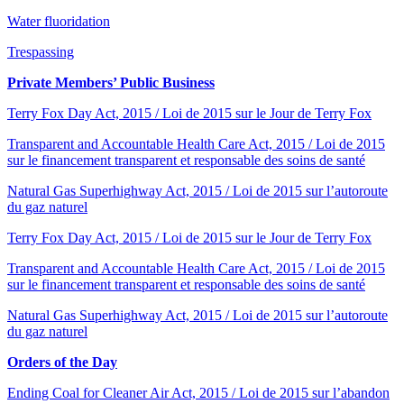
Water fluoridation
Trespassing
Private Members’ Public Business
Terry Fox Day Act, 2015 / Loi de 2015 sur le Jour de Terry Fox
Transparent and Accountable Health Care Act, 2015 / Loi de 2015
sur le financement transparent et responsable des soins de santé
Natural Gas Superhighway Act, 2015 / Loi de 2015 sur l’autoroute
du gaz naturel
Terry Fox Day Act, 2015 / Loi de 2015 sur le Jour de Terry Fox
Transparent and Accountable Health Care Act, 2015 / Loi de 2015
sur le financement transparent et responsable des soins de santé
Natural Gas Superhighway Act, 2015 / Loi de 2015 sur l’autoroute
du gaz naturel
Orders of the Day
Ending Coal for Cleaner Air Act, 2015 / Loi de 2015 sur l’abandon