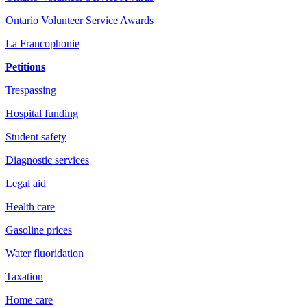
Ontario Volunteer Service Awards
La Francophonie
Petitions
Trespassing
Hospital funding
Student safety
Diagnostic services
Legal aid
Health care
Gasoline prices
Water fluoridation
Taxation
Home care