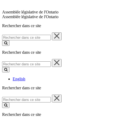
Assemblée législative de l'Ontario
Assemblée législative de l'Ontario
Rechercher dans ce site
Rechercher
dans
ce
site
Rechercher dans ce site
Rechercher
dans
ce
site
English
Rechercher dans ce site
Rechercher
dans
ce
site
Rechercher dans ce site