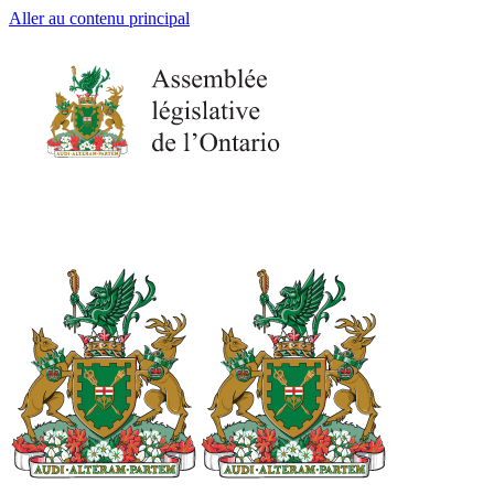
Aller au contenu principal