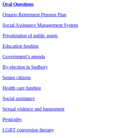
Oral Questions
Ontario Retirement Pension Plan
Social Assistance Management System
Privatization of public assets
Education funding
Government’s agenda
By-election in Sudbury
Senior citizens
Health care funding
Social assistance
Sexual violence and harassment
Pesticides
LGBT conversion therapy