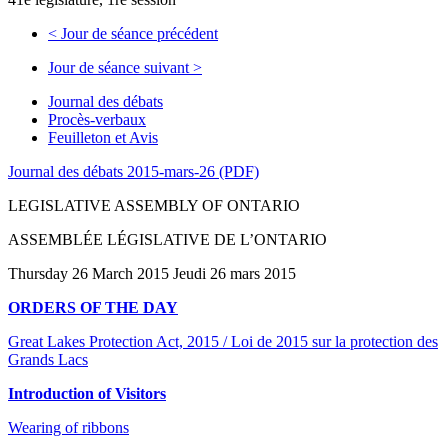
<
Jour de séance précédent
Jour de séance suivant
>
Journal des débats
Procès-verbaux
Feuilleton et Avis
Journal des débats 2015-mars-26 (PDF)
LEGISLATIVE ASSEMBLY OF ONTARIO
ASSEMBLÉE LÉGISLATIVE DE L’ONTARIO
Thursday 26 March 2015 Jeudi 26 mars 2015
ORDERS OF THE DAY
Great Lakes Protection Act, 2015 / Loi de 2015 sur la protection des
Grands Lacs
Introduction of Visitors
Wearing of ribbons