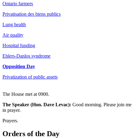
Ontario farmers
Privatisation des biens publics
Lung health
Air quality
Hospital funding
Ehlers-Danlos syndrome
Opposition Day
Privatization of public assets
The House met at 0900.
The Speaker (Hon. Dave Levac):
Good morning. Please join me
in prayer.
Prayers.
Orders of the Day