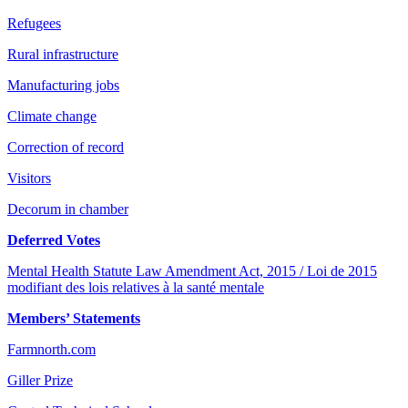
Refugees
Rural infrastructure
Manufacturing jobs
Climate change
Correction of record
Visitors
Decorum in chamber
Deferred Votes
Mental Health Statute Law Amendment Act, 2015 / Loi de 2015
modifiant des lois relatives à la santé mentale
Members’ Statements
Farmnorth.com
Giller Prize