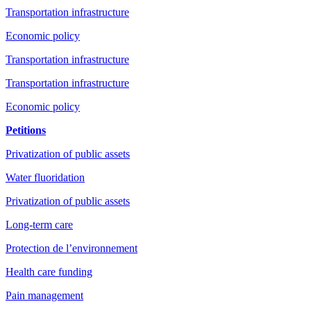
Transportation infrastructure
Economic policy
Transportation infrastructure
Transportation infrastructure
Economic policy
Petitions
Privatization of public assets
Water fluoridation
Privatization of public assets
Long-term care
Protection de l’environnement
Health care funding
Pain management