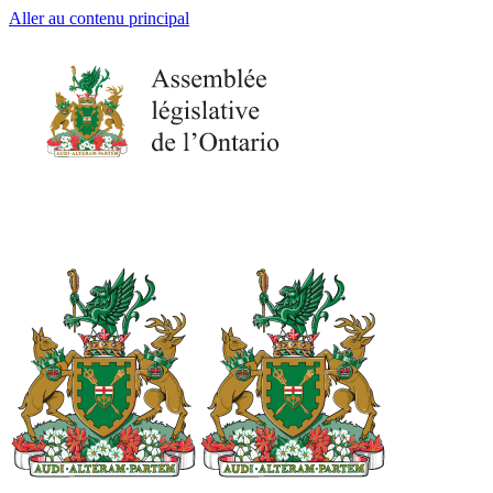
Aller au contenu principal