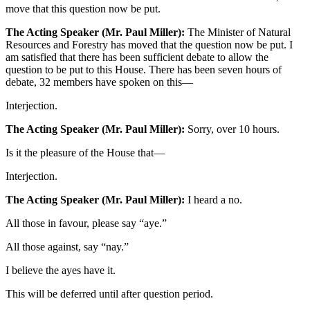
move that this question now be put.
The Acting Speaker (Mr. Paul Miller):
The Minister of Natural
Resources and Forestry has moved that the question now be put. I
am satisfied that there has been sufficient debate to allow the
question to be put to this House. There has been seven hours of
debate, 32 members have spoken on this—
Interjection.
The Acting Speaker (Mr. Paul Miller):
Sorry, over 10 hours.
Is it the pleasure of the House that—
Interjection.
The Acting Speaker (Mr. Paul Miller):
I heard a no.
All those in favour, please say “aye.”
All those against, say “nay.”
I believe the ayes have it.
This will be deferred until after question period.