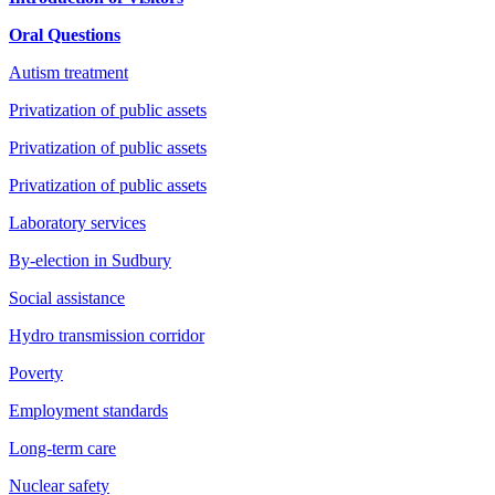
Oral Questions
Autism treatment
Privatization of public assets
Privatization of public assets
Privatization of public assets
Laboratory services
By-election in Sudbury
Social assistance
Hydro transmission corridor
Poverty
Employment standards
Long-term care
Nuclear safety