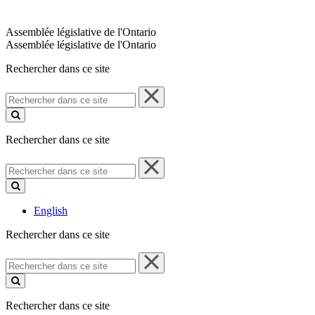
Assemblée législative de l'Ontario
Assemblée législative de l'Ontario
Rechercher dans ce site
Rechercher
dans
ce
site
Rechercher dans ce site
Rechercher
dans
ce
site
English
Rechercher dans ce site
Rechercher
dans
ce
site
Rechercher dans ce site