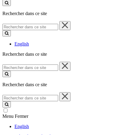
ce
site
Rechercher dans ce site
Rechercher
dans
ce
site
English
Rechercher dans ce site
Rechercher
dans
ce
site
Rechercher dans ce site
Rechercher
dans
ce
site
Menu
Fermer
English