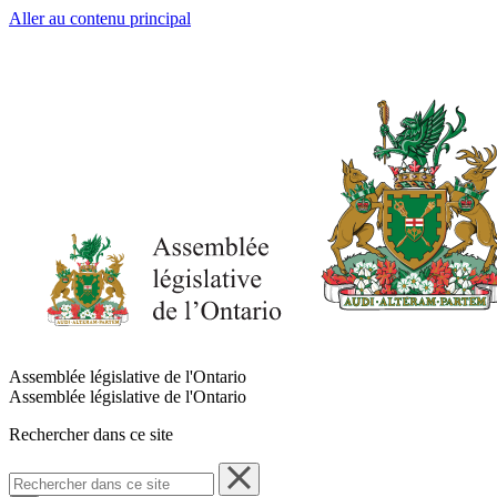
Aller au contenu principal
Assemblée législative de l'Ontario
Assemblée législative de l'Ontario
Rechercher dans ce site
Rechercher
dans