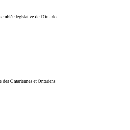
semblée législative de l'Ontario.
ie des Ontariennes et Ontariens.