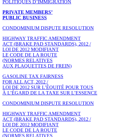
POLITIQUES D’IMMIGRATION
PRIVATE MEMBERS’
PUBLIC BUSINESS
CONDOMINIUM DISPUTE RESOLUTION
HIGHWAY TRAFFIC AMENDMENT
ACT (BRAKE PAD STANDARDS), 2012 /
LOI DE 2012 MODIFIANT
LE CODE DE LA ROUTE
(NORMES RELATIVES
AUX PLAQUETTES DE FREIN)
GASOLINE TAX FAIRNESS
FOR ALL ACT, 2012 /
LOI DE 2012 SUR L’ÉQUITÉ POUR TOUS
À L’ÉGARD DE LA TAXE SUR L’ESSENCE
CONDOMINIUM DISPUTE RESOLUTION
HIGHWAY TRAFFIC AMENDMENT
ACT (BRAKE PAD STANDARDS), 2012 /
LOI DE 2012 MODIFIANT
LE CODE DE LA ROUTE
(NORMES RELATIVES