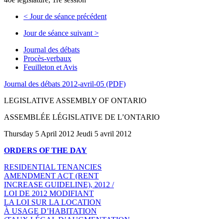
<
Jour de séance précédent
Jour de séance suivant
>
Journal des débats
Procès-verbaux
Feuilleton et Avis
Journal des débats 2012-avril-05 (PDF)
LEGISLATIVE ASSEMBLY OF ONTARIO
ASSEMBLÉE LÉGISLATIVE DE L’ONTARIO
Thursday 5 April 2012 Jeudi 5 avril 2012
ORDERS OF THE DAY
RESIDENTIAL TENANCIES
AMENDMENT ACT (RENT
INCREASE GUIDELINE), 2012 /
LOI DE 2012 MODIFIANT
LA LOI SUR LA LOCATION
À USAGE D’HABITATION