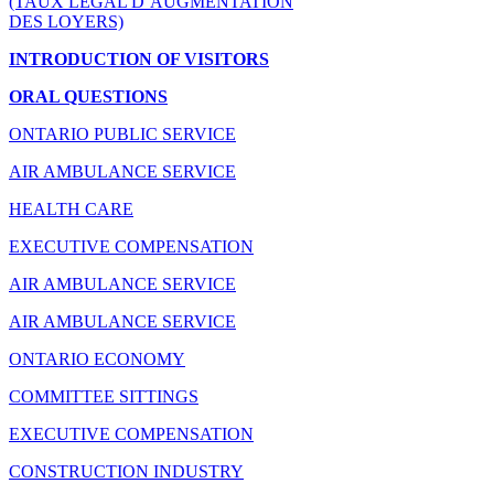
(TAUX LÉGAL D’AUGMENTATION
DES LOYERS)
INTRODUCTION OF VISITORS
ORAL QUESTIONS
ONTARIO PUBLIC SERVICE
AIR AMBULANCE SERVICE
HEALTH CARE
EXECUTIVE COMPENSATION
AIR AMBULANCE SERVICE
AIR AMBULANCE SERVICE
ONTARIO ECONOMY
COMMITTEE SITTINGS
EXECUTIVE COMPENSATION
CONSTRUCTION INDUSTRY