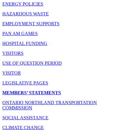
ENERGY POLICIES
HAZARDOUS WASTE
EMPLOYMENT SUPPORTS
PAN AM GAMES
HOSPITAL FUNDING
VISITORS
USE OF QUESTION PERIOD
VISITOR
LEGISLATIVE PAGES
MEMBERS’ STATEMENTS
ONTARIO NORTHLAND TRANSPORTATION
COMMISSION
SOCIAL ASSISTANCE
CLIMATE CHANGE