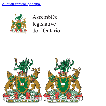
Aller au contenu principal