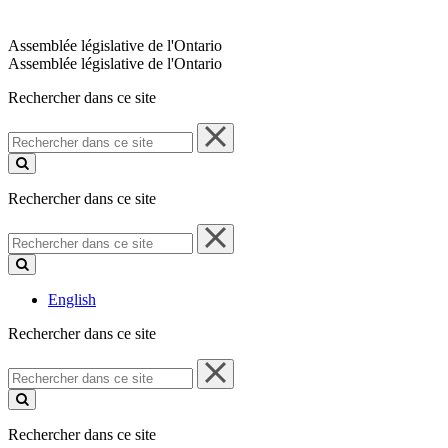
Assemblée législative de l'Ontario
Assemblée législative de l'Ontario
Rechercher dans ce site
Rechercher
dans
ce
site
Rechercher dans ce site
Rechercher
dans
ce
site
English
Rechercher dans ce site
Rechercher
dans
ce
site
Rechercher dans ce site