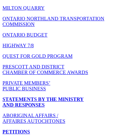
MILTON QUARRY
ONTARIO NORTHLAND TRANSPORTATION
COMMISSION
ONTARIO BUDGET
HIGHWAY 7/8
QUEST FOR GOLD PROGRAM
PRESCOTT AND DISTRICT
CHAMBER OF COMMERCE AWARDS
PRIVATE MEMBERS’
PUBLIC BUSINESS
STATEMENTS BY THE MINISTRY
AND RESPONSES
ABORIGINAL AFFAIRS /
AFFAIRES AUTOCHTONES
PETITIONS