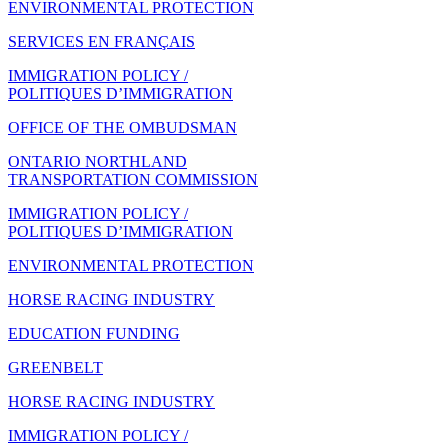
ENVIRONMENTAL PROTECTION
SERVICES EN FRANÇAIS
IMMIGRATION POLICY /
POLITIQUES D’IMMIGRATION
OFFICE OF THE OMBUDSMAN
ONTARIO NORTHLAND
TRANSPORTATION COMMISSION
IMMIGRATION POLICY /
POLITIQUES D’IMMIGRATION
ENVIRONMENTAL PROTECTION
HORSE RACING INDUSTRY
EDUCATION FUNDING
GREENBELT
HORSE RACING INDUSTRY
IMMIGRATION POLICY /