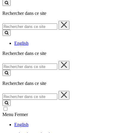
ce
site
Rechercher dans ce site
Rechercher
dans
ce
site
English
Rechercher dans ce site
Rechercher
dans
ce
site
Rechercher dans ce site
Rechercher
dans
ce
site
Menu
Fermer
English