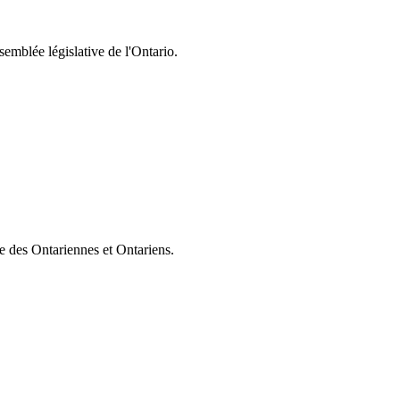
semblée législative de l'Ontario.
ie des Ontariennes et Ontariens.