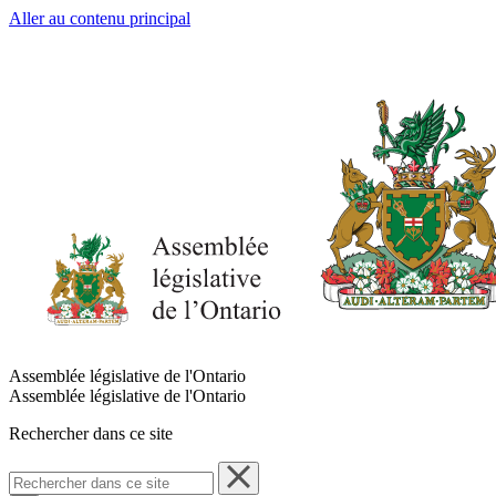
Aller au contenu principal
Assemblée législative de l'Ontario
Assemblée législative de l'Ontario
Rechercher dans ce site
Rechercher
dans