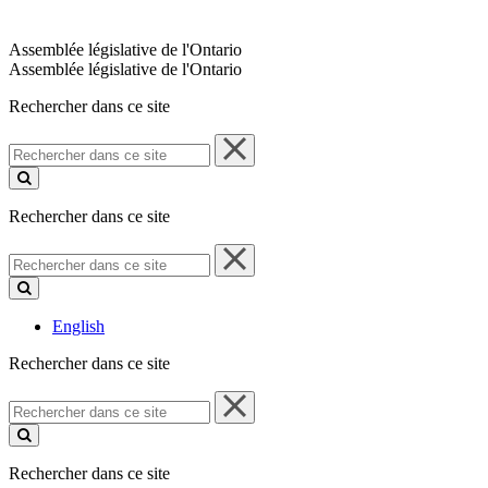
Assemblée législative de l'Ontario
Assemblée législative de l'Ontario
Rechercher dans ce site
Rechercher
dans
ce
site
Rechercher dans ce site
Rechercher
dans
ce
site
English
Rechercher dans ce site
Rechercher
dans
ce
site
Rechercher dans ce site