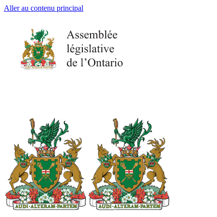
Aller au contenu principal