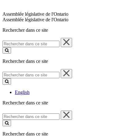
Assemblée législative de l'Ontario
Assemblée législative de l'Ontario
Rechercher dans ce site
Rechercher
dans
ce
site
Rechercher dans ce site
Rechercher
dans
ce
site
English
Rechercher dans ce site
Rechercher
dans
ce
site
Rechercher dans ce site