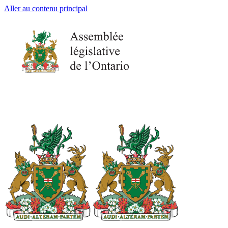
Aller au contenu principal