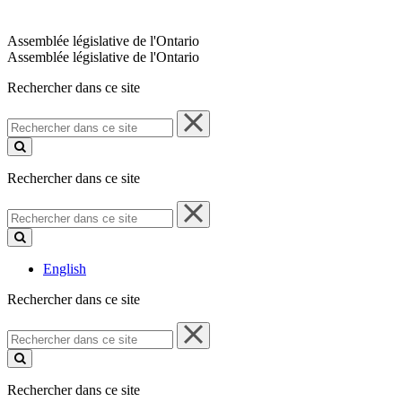
Assemblée législative de l'Ontario
Assemblée législative de l'Ontario
Rechercher dans ce site
Rechercher
dans
ce
site
Rechercher dans ce site
Rechercher
dans
ce
site
English
Rechercher dans ce site
Rechercher
dans
ce
site
Rechercher dans ce site