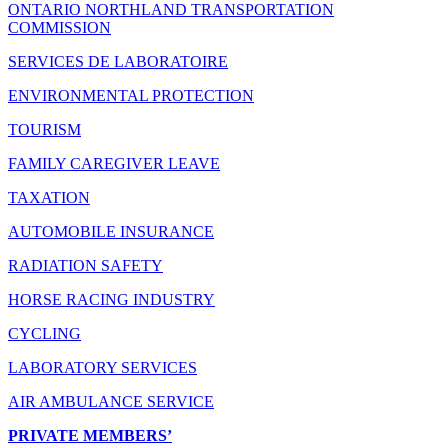
ONTARIO NORTHLAND TRANSPORTATION
COMMISSION
SERVICES DE LABORATOIRE
ENVIRONMENTAL PROTECTION
TOURISM
FAMILY CAREGIVER LEAVE
TAXATION
AUTOMOBILE INSURANCE
RADIATION SAFETY
HORSE RACING INDUSTRY
CYCLING
LABORATORY SERVICES
AIR AMBULANCE SERVICE
PRIVATE MEMBERS’