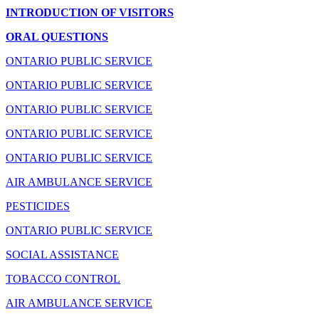
INTRODUCTION OF VISITORS
ORAL QUESTIONS
ONTARIO PUBLIC SERVICE
ONTARIO PUBLIC SERVICE
ONTARIO PUBLIC SERVICE
ONTARIO PUBLIC SERVICE
ONTARIO PUBLIC SERVICE
AIR AMBULANCE SERVICE
PESTICIDES
ONTARIO PUBLIC SERVICE
SOCIAL ASSISTANCE
TOBACCO CONTROL
AIR AMBULANCE SERVICE