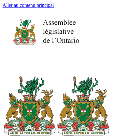
Aller au contenu principal