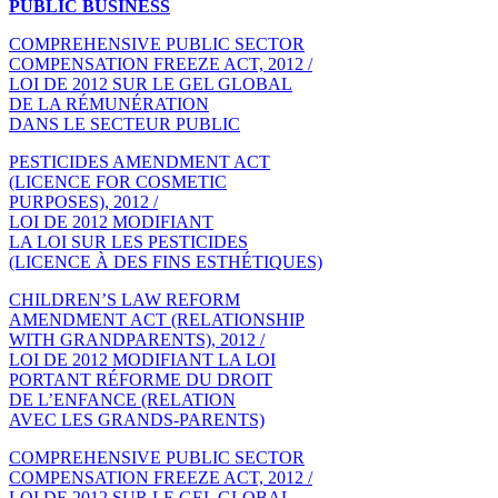
PUBLIC BUSINESS
COMPREHENSIVE PUBLIC SECTOR
COMPENSATION FREEZE ACT, 2012 /
LOI DE 2012 SUR LE GEL GLOBAL
DE LA RÉMUNÉRATION
DANS LE SECTEUR PUBLIC
PESTICIDES AMENDMENT ACT
(LICENCE FOR COSMETIC
PURPOSES), 2012 /
LOI DE 2012 MODIFIANT
LA LOI SUR LES PESTICIDES
(LICENCE À DES FINS ESTHÉTIQUES)
CHILDREN’S LAW REFORM
AMENDMENT ACT (RELATIONSHIP
WITH GRANDPARENTS), 2012 /
LOI DE 2012 MODIFIANT LA LOI
PORTANT RÉFORME DU DROIT
DE L’ENFANCE (RELATION
AVEC LES GRANDS-PARENTS)
COMPREHENSIVE PUBLIC SECTOR
COMPENSATION FREEZE ACT, 2012 /
LOI DE 2012 SUR LE GEL GLOBAL