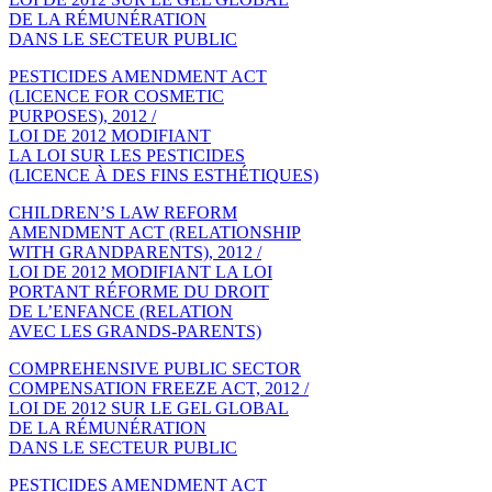
DE LA RÉMUNÉRATION
DANS LE SECTEUR PUBLIC
PESTICIDES AMENDMENT ACT
(LICENCE FOR COSMETIC
PURPOSES), 2012 /
LOI DE 2012 MODIFIANT
LA LOI SUR LES PESTICIDES
(LICENCE À DES FINS ESTHÉTIQUES)
CHILDREN’S LAW REFORM
AMENDMENT ACT (RELATIONSHIP
WITH GRANDPARENTS), 2012 /
LOI DE 2012 MODIFIANT LA LOI
PORTANT RÉFORME DU DROIT
DE L’ENFANCE (RELATION
AVEC LES GRANDS-PARENTS)
COMPREHENSIVE PUBLIC SECTOR
COMPENSATION FREEZE ACT, 2012 /
LOI DE 2012 SUR LE GEL GLOBAL
DE LA RÉMUNÉRATION
DANS LE SECTEUR PUBLIC
PESTICIDES AMENDMENT ACT