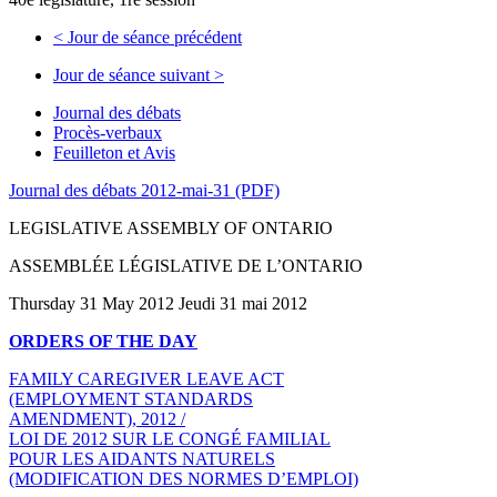
<
Jour de séance précédent
Jour de séance suivant
>
Journal des débats
Procès-verbaux
Feuilleton et Avis
Journal des débats 2012-mai-31 (PDF)
LEGISLATIVE ASSEMBLY OF ONTARIO
ASSEMBLÉE LÉGISLATIVE DE L’ONTARIO
Thursday 31 May 2012 Jeudi 31 mai 2012
ORDERS OF THE DAY
FAMILY CAREGIVER LEAVE ACT
(EMPLOYMENT STANDARDS
AMENDMENT), 2012 /
LOI DE 2012 SUR LE CONGÉ FAMILIAL
POUR LES AIDANTS NATURELS
(MODIFICATION DES NORMES D’EMPLOI)