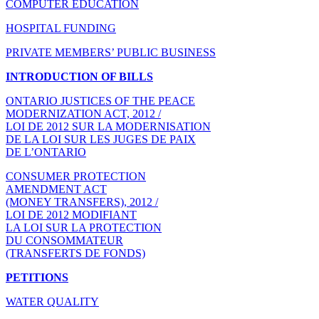
COMPUTER EDUCATION
HOSPITAL FUNDING
PRIVATE MEMBERS’ PUBLIC BUSINESS
INTRODUCTION OF BILLS
ONTARIO JUSTICES OF THE PEACE
MODERNIZATION ACT, 2012 /
LOI DE 2012 SUR LA MODERNISATION
DE LA LOI SUR LES JUGES DE PAIX
DE L’ONTARIO
CONSUMER PROTECTION
AMENDMENT ACT
(MONEY TRANSFERS), 2012 /
LOI DE 2012 MODIFIANT
LA LOI SUR LA PROTECTION
DU CONSOMMATEUR
(TRANSFERTS DE FONDS)
PETITIONS
WATER QUALITY