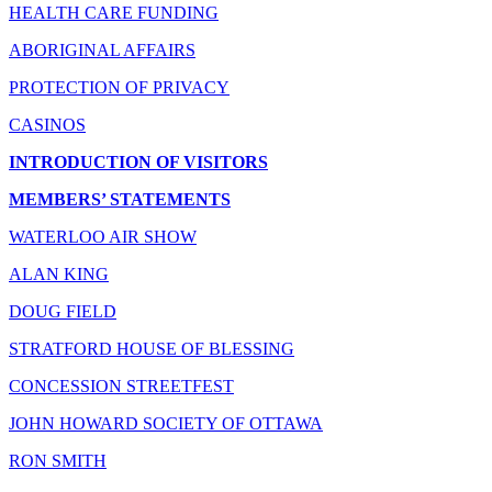
HEALTH CARE FUNDING
ABORIGINAL AFFAIRS
PROTECTION OF PRIVACY
CASINOS
INTRODUCTION OF VISITORS
MEMBERS’ STATEMENTS
WATERLOO AIR SHOW
ALAN KING
DOUG FIELD
STRATFORD HOUSE OF BLESSING
CONCESSION STREETFEST
JOHN HOWARD SOCIETY OF OTTAWA
RON SMITH